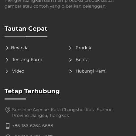
mengembangkan dan memproduksi produk sesuai
gambar atau contoh yang diberikan pelanggan.
Tautan Cepat
Beranda
Produk
Tentang Kami
Berita
Video
Hubungi Kami
Tetap Terhubung
Sunshine Avenue, Kota Changshu, Kota Suzhou,
Provinsi Jiangsu, Tiongkok
+86-186-6264-6688