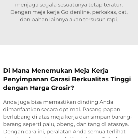
menjaga segala sesuatunya tetap teratur.
Dengan meja kerja Goldenline, perkakas, cat,
dan bahan lainnya akan tersusun rapi.
Di Mana Menemukan Meja Kerja
Penyimpanan Garasi Berkualitas Tinggi
dengan Harga Grosir?
Anda juga bisa memastikan dinding Anda
dimanfaatkan secara optimal. Pasang papan
berlubang di atas meja kerja dan simpan barang-
barang seperti palu, obeng, dan tang di atasnya.
Dengan cara ini, peralatan Anda semua terlihat