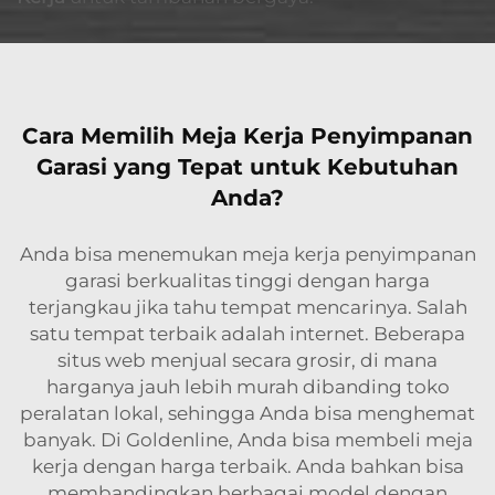
Cara Memilih Meja Kerja Penyimpanan
Garasi yang Tepat untuk Kebutuhan
Anda?
Anda bisa menemukan meja kerja penyimpanan
garasi berkualitas tinggi dengan harga
terjangkau jika tahu tempat mencarinya. Salah
satu tempat terbaik adalah internet. Beberapa
situs web menjual secara grosir, di mana
harganya jauh lebih murah dibanding toko
peralatan lokal, sehingga Anda bisa menghemat
banyak. Di Goldenline, Anda bisa membeli meja
kerja dengan harga terbaik. Anda bahkan bisa
membandingkan berbagai model dengan