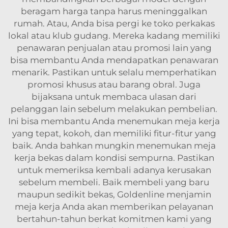
beragam harga tanpa harus meninggalkan
rumah. Atau, Anda bisa pergi ke toko perkakas
lokal atau klub gudang. Mereka kadang memiliki
penawaran penjualan atau promosi lain yang
bisa membantu Anda mendapatkan penawaran
menarik. Pastikan untuk selalu memperhatikan
promosi khusus atau barang obral. Juga
bijaksana untuk membaca ulasan dari
pelanggan lain sebelum melakukan pembelian.
Ini bisa membantu Anda menemukan meja kerja
yang tepat, kokoh, dan memiliki fitur-fitur yang
baik. Anda bahkan mungkin menemukan meja
kerja bekas dalam kondisi sempurna. Pastikan
untuk memeriksa kembali adanya kerusakan
sebelum membeli. Baik membeli yang baru
maupun sedikit bekas, Goldenline menjamin
meja kerja Anda akan memberikan pelayanan
bertahun-tahun berkat komitmen kami yang