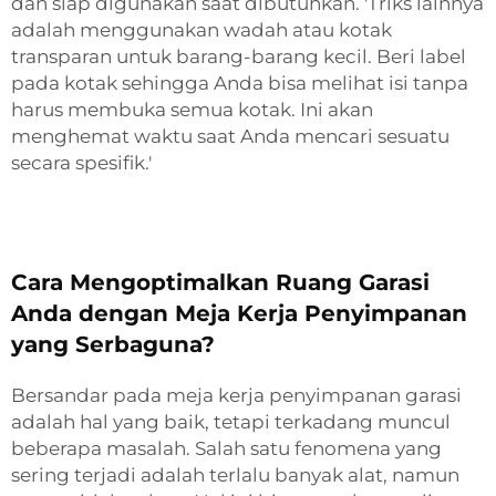
dan siap digunakan saat dibutuhkan. 'Triks lainnya
adalah menggunakan wadah atau kotak
transparan untuk barang-barang kecil. Beri label
pada kotak sehingga Anda bisa melihat isi tanpa
harus membuka semua kotak. Ini akan
menghemat waktu saat Anda mencari sesuatu
secara spesifik.'
Cara Mengoptimalkan Ruang Garasi
Anda dengan Meja Kerja Penyimpanan
yang Serbaguna?
Bersandar pada meja kerja penyimpanan garasi
adalah hal yang baik, tetapi terkadang muncul
beberapa masalah. Salah satu fenomena yang
sering terjadi adalah terlalu banyak alat, namun