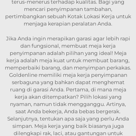
terus-menerus terhadap kualitas. Bagi yang
mencari penyimpanan tambahan,
pertimbangkan sebuah
Kotak Lokasi Kerja
untuk
menjaga kerapian peralatan Anda.
Jika Anda ingin merapikan garasi agar lebih rapi
dan fungsional, membuat meja kerja
penyimpanan adalah pilihan yang ideal! Meja
kerja adalah meja kuat untuk membuat barang,
memperbaiki barang, dan menyimpan perkakas.
Goldenline memiliki meja kerja penyimpanan
serbaguna yang bahkan dapat menghemat
ruang di garasi Anda. Pertama, di mana meja
kerja akan ditempatkan? Pilih lokasi yang
nyaman, namun tidak mengganggu. Artinya,
saat Anda bekerja, Anda bebas bergerak.
Selanjutnya, tentukan apa saja yang perlu Anda
simpan. Meja kerja yang baik biasanya juga
dilengkapi rak, laci, atau gantungan untuk