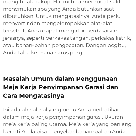
ruang tidak cukup. Hal ini bisa membuat sulit
menemukan apa yang Anda butuhkan saat
dibutuhkan. Untuk mengatasinya, Anda perlu
menyortir dan mengelompokkan alat-alat
tersebut. Anda dapat mengatur berdasarkan
jenisnya, seperti perkakas tangan, perkakas listrik,
atau bahan-bahan pengecatan. Dengan begitu,
Anda tahu ke mana harus pergi.
Masalah Umum dalam Penggunaan
Meja Kerja Penyimpanan Garasi dan
Cara Mengatasinya
Ini adalah hal-hal yang perlu Anda perhatikan
dalam meja kerja penyimpanan garasi. Ukuran
meja kerja paling utama. Meja kerja yang panjang
berarti Anda bisa menyebar bahan-bahan Anda.