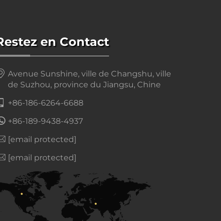
Restez en Contact
Avenue Sunshine, ville de Changshu, ville
de Suzhou, province du Jiangsu, Chine
+86-186-6264-6688
+86-189-9438-4937
[email protected]
[email protected]