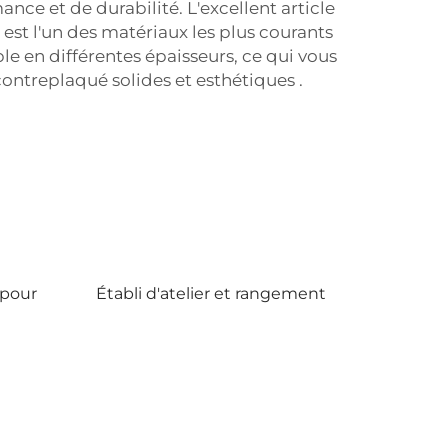
ce et de durabilité. L'excellent article
est l'un des matériaux les plus courants
ble en différentes épaisseurs, ce qui vous
contreplaqué solides et esthétiques
.
 pour
Établi d'atelier et rangement