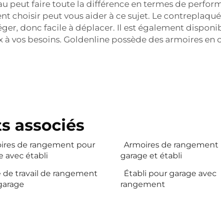
 peut faire toute la différence en termes de performan
choisir peut vous aider à ce sujet. Le contreplaqué 
léger, donc facile à déplacer. Il est également disponi
ux à vos besoins. Goldenline possède
des armoires en 
s associés
ires de rangement pour
Armoires de rangement
 avec établi
garage et établi
 de travail de rangement
Établi pour garage avec
garage
rangement