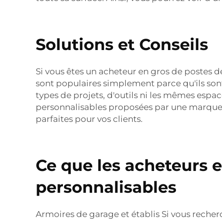
Solutions et Conseils
Si vous êtes un acheteur en gros de postes de
sont populaires simplement parce qu'ils sont
types de projets, d'outils ni les mêmes espa
personnalisables proposées par une marque c
parfaites pour vos clients.
Ce que les acheteurs e
personnalisables
Armoires de garage et établis Si vous recher