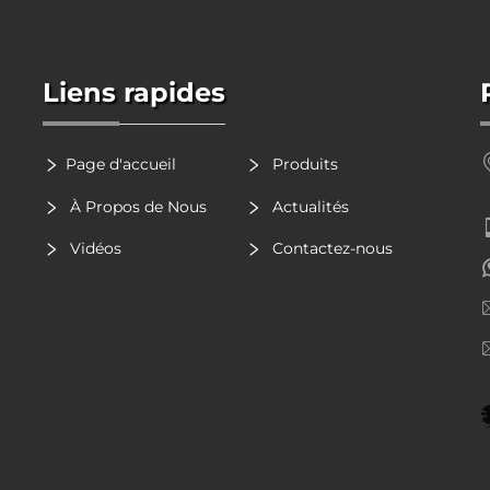
Liens rapides
Page d'accueil
Produits
À Propos de Nous
Actualités
Vidéos
Contactez-nous