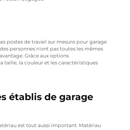
 Les postes de travail sur mesure pour garage
t des personnes n'ont pas toutes les mêmes
 avantage. Grâce aux options
ille, la couleur et les caractéristiques
es établis de garage
atériau est tout aussi important. Matériau