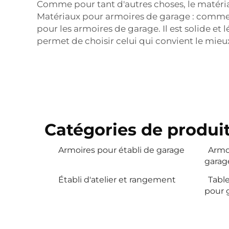
Comme pour tant d'autres choses, le matériau
Matériaux pour armoires de garage : comment 
pour les armoires de garage. Il est solide et 
permet de choisir celui qui convient le mie
Catégories de produit
Armoires pour établi de garage
Armo
garage
Établi d'atelier et rangement
Table
pour 