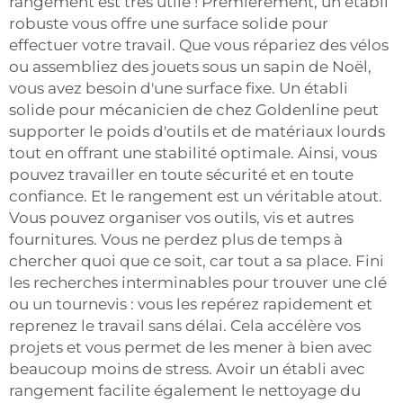
rangement est très utile ! Premièrement, un établi
robuste vous offre une surface solide pour
effectuer votre travail. Que vous répariez des vélos
ou assembliez des jouets sous un sapin de Noël,
vous avez besoin d'une surface fixe. Un établi
solide pour mécanicien de chez Goldenline peut
supporter le poids d'outils et de matériaux lourds
tout en offrant une stabilité optimale. Ainsi, vous
pouvez travailler en toute sécurité et en toute
confiance. Et le rangement est un véritable atout.
Vous pouvez organiser vos outils, vis et autres
fournitures. Vous ne perdez plus de temps à
chercher quoi que ce soit, car tout a sa place. Fini
les recherches interminables pour trouver une clé
ou un tournevis : vous les repérez rapidement et
reprenez le travail sans délai. Cela accélère vos
projets et vous permet de les mener à bien avec
beaucoup moins de stress. Avoir un établi avec
rangement facilite également le nettoyage du