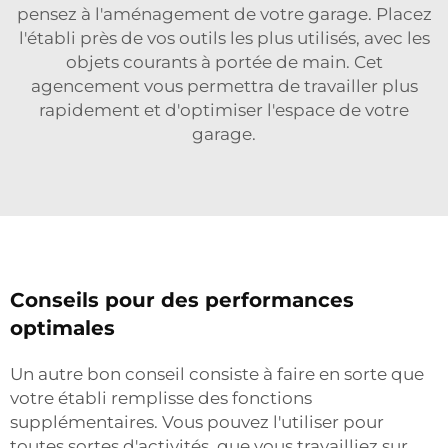
pensez à l'aménagement de votre garage. Placez
l'établi près de vos outils les plus utilisés, avec les
objets courants à portée de main. Cet
agencement vous permettra de travailler plus
rapidement et d'optimiser l'espace de votre
garage.
Conseils pour des performances
optimales
Un autre bon conseil consiste à faire en sorte que
votre établi remplisse des fonctions
supplémentaires. Vous pouvez l'utiliser pour
toutes sortes d'activités, que vous travailliez sur