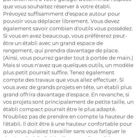
que vous souhaitez réserver à votre établi.
Prévoyez suffisamment d'espace autour pour
pouvoir vous déplacer librement. Vous devez
également savoir combien d'outils vous possédez.
Si vous en avez beaucoup, vous préférerez peut-
être un établi avec un grand espace de
rangement, qui prendra davantage de place.
(Ainsi, vous pourrez garder tout à portée de main.)
Mais si vous n'avez que quelques outils, un modèle
plus petit pourrait suffire. Tenez également
compte des travaux que vous allez effectuer. Si
vous avez de grands projets en tête, un établi plus
grand offrira davantage d'espace. En revanche, si
vos projets sont principalement de petite taille, un
établi compact pourrait être le plus adapté.
N'oubliez pas de prendre en compte la hauteur de
l'établi. Il doit être à une hauteur confortable pour
que vous puissiez travailler sans vous fatiguer le