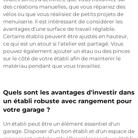
des créations manuelles, que vous répariez des
vélos ou que vous réalisiez de petits projets de
menuiserie. Il est intéressant de considérer les
avantages d'une surface de travail réglable.
Certains établis peuvent être ajustés en hauteur,
ce qui est un atout si l'atelier est partagé. Vous
pouvez également ajouter un étau ou des pinces
sur le côté de votre établi afin de maintenir le
matériau pendant que vous travaillez.
Quels sont les avantages d'investir dans
un établi robuste avec rangement pour
votre garage ?
Un établi peut être un élément essentiel d'un
garage. Disposer d'un bon établi et d'un espace de