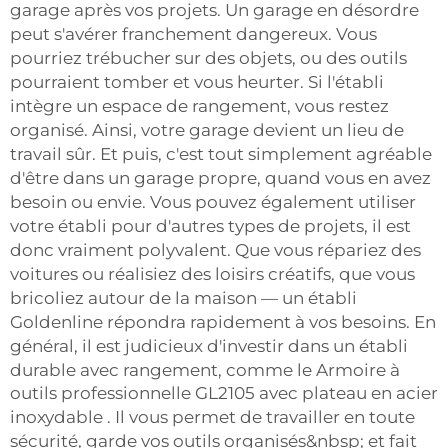
garage après vos projets. Un garage en désordre
peut s'avérer franchement dangereux. Vous
pourriez trébucher sur des objets, ou des outils
pourraient tomber et vous heurter. Si l'établi
intègre un espace de rangement, vous restez
organisé. Ainsi, votre garage devient un lieu de
travail sûr. Et puis, c'est tout simplement agréable
d'être dans un garage propre, quand vous en avez
besoin ou envie. Vous pouvez également utiliser
votre établi pour d'autres types de projets, il est
donc vraiment polyvalent. Que vous répariez des
voitures ou réalisiez des loisirs créatifs, que vous
bricoliez autour de la maison — un établi
Goldenline répondra rapidement à vos besoins. En
général, il est judicieux d'investir dans un établi
durable avec rangement, comme le
Armoire à
outils professionnelle GL2105 avec plateau en acier
inoxydable
. Il vous permet de travailler en toute
sécurité, garde vos outils organisés&nbsp; et fait