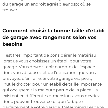
du garage un endroit agréable&nbsp; où se
trouver.
Comment choisir la bonne taille d'établi
de garage avec rangement selon vos
besoins
Il est très important de considérer le matériau
lorsque vous choisissez un établi pour votre
garage. Vous devrez tenir compte de l'espace
dont vous disposez et de l'utilisation que vous
prévoyez d'en faire. Si votre garage est petit,
inutile d'opter pour un établi de taille imposante
qui occuperait la majeure partie de la place. Ils
existent en différentes dimensions, vous devriez
donc pouvoir trouver celui qui s'adapte
parfaitement à votre garage. Déterminez l'espace