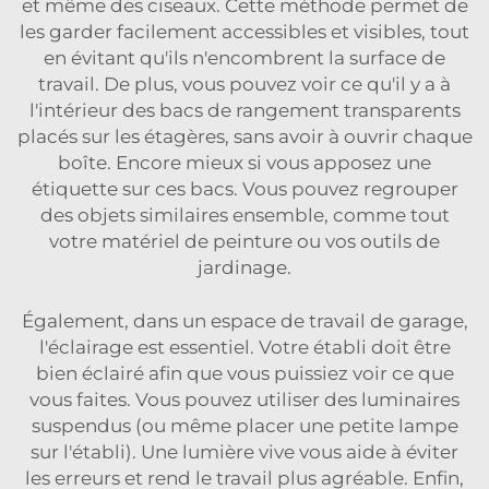
et même des ciseaux. Cette méthode permet de
les garder facilement accessibles et visibles, tout
en évitant qu'ils n'encombrent la surface de
travail. De plus, vous pouvez voir ce qu'il y a à
l'intérieur des bacs de rangement transparents
placés sur les étagères, sans avoir à ouvrir chaque
boîte. Encore mieux si vous apposez une
étiquette sur ces bacs. Vous pouvez regrouper
des objets similaires ensemble, comme tout
votre matériel de peinture ou vos outils de
jardinage.
Également, dans un espace de travail de garage,
l'éclairage est essentiel. Votre établi doit être
bien éclairé afin que vous puissiez voir ce que
vous faites. Vous pouvez utiliser des luminaires
suspendus (ou même placer une petite lampe
sur l'établi). Une lumière vive vous aide à éviter
les erreurs et rend le travail plus agréable. Enfin,