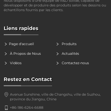
Nous disposons d'une équipe de R&D solide, capable de
développer et de produire des produits selon les dessins ou
échantillons fournis par les clients.
Liens rapides
Page d'accueil
Produits
À Propos de Nous
Actualités
Vidéos
Contactez-nous
Restez en Contact
Avenue Sunshine, ville de Changshu, ville de Suzhou,
province du Jiangsu, Chine
+86-186-6264-6688