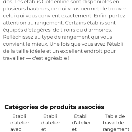
dos. Les établis Goldenline sont disponibles en
plusieurs hauteurs, ce qui vous permet de trouver
celui qui vous convient exactement. Enfin, portez
attention au rangement. Certains établis sont
équipés d'étagères, de tiroirs ou d'armoires.
Réfléchissez au type de rangement qui vous
convient le mieux. Une fois que vous avez l'établi
de la taille idéale et un excellent endroit pour
travailler — c'est agréable !
Catégories de produits associés
Établi
Établi
Établi
Table de
d'atelier
d'atelier
d'atelier
travail de
avec
et
et
rangement