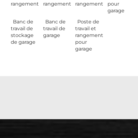
rangement
rangement
rangement
pour
garage
Banc de
Banc de
Poste de
travail de
travail de
travail et
stockage
garage
rangement
de garage
pour
garage