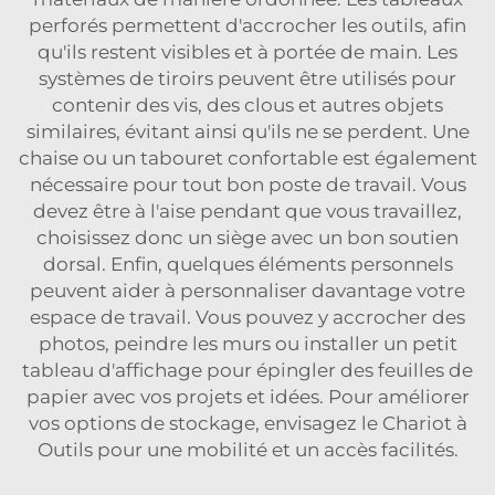
perforés permettent d'accrocher les outils, afin
qu'ils restent visibles et à portée de main. Les
systèmes de tiroirs peuvent être utilisés pour
contenir des vis, des clous et autres objets
similaires, évitant ainsi qu'ils ne se perdent. Une
chaise ou un tabouret confortable est également
nécessaire pour tout bon poste de travail. Vous
devez être à l'aise pendant que vous travaillez,
choisissez donc un siège avec un bon soutien
dorsal. Enfin, quelques éléments personnels
peuvent aider à personnaliser davantage votre
espace de travail. Vous pouvez y accrocher des
photos, peindre les murs ou installer un petit
tableau d'affichage pour épingler des feuilles de
papier avec vos projets et idées. Pour améliorer
vos options de stockage, envisagez le
Chariot à
Outils
pour une mobilité et un accès facilités.