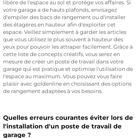
libère de l'espace au sol et protège vos affaires. Si
votre garage a de hauts plafonds, envisagez
d'empiler des bacs de rangement ou d'installer
des étagères en hauteur afin d'exploiter cet
espace. Veillez simplement à garder les articles
que vous utilisez le plus souvent à hauteur des
yeux pour pouvoir les attraper facilement. Grâce à
cette liste de concepts créatifs, vous serez en
mesure de créer un poste de travail dans votre
garage qui est pratique et optimise l'utilisation de
l'espace au maximum. Vous pouvez vous faire
plaisir avec goldenline en choisissant des options
de rangement adaptées à vos besoins.
Quelles erreurs courantes éviter lors de
l'installation d'un poste de travail de
garage ?