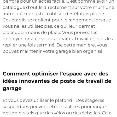
perforé pour un accès facile. C'est comme avoir un
catalogue d'outils directement sur votre mur ! Une
autre idée consiste à utiliser des établis pliants.
Ces établis se replient pour le rangement lorsque
vous ne les utilisez pas, ce qui leur permet
d'occuper moins de place. Vous pouvez les
déployer lorsque vous souhaitez travailler, puis les
replier une fois terminé. De cette manière, vous
pouvez maintenir votre garage bien organisé.
Comment optimiser l'espace avec des
idées innovantes de poste de travail de
garage
Et vous devez utiliser le plafond ! Des étagères
suspendues peuvent être installées pour ranger
des objets tels que des vélos ou des échelles. Cela