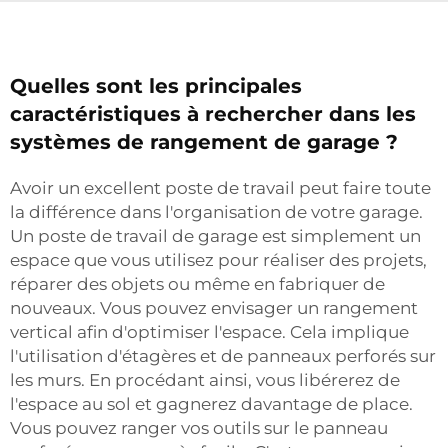
Quelles sont les principales
caractéristiques à rechercher dans les
systèmes de rangement de garage ?
Avoir un excellent poste de travail peut faire toute
la différence dans l'organisation de votre garage.
Un poste de travail de garage est simplement un
espace que vous utilisez pour réaliser des projets,
réparer des objets ou même en fabriquer de
nouveaux. Vous pouvez envisager un rangement
vertical afin d'optimiser l'espace. Cela implique
l'utilisation d'étagères et de panneaux perforés sur
les murs. En procédant ainsi, vous libérerez de
l'espace au sol et gagnerez davantage de place.
Vous pouvez ranger vos outils sur le panneau