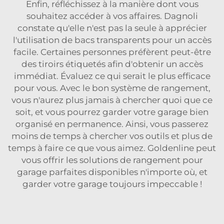
Enfin, réfléchissez à la manière dont vous
souhaitez accéder à vos affaires. Dagnoli
constate qu'elle n'est pas la seule à apprécier
l'utilisation de bacs transparents pour un accès
facile. Certaines personnes préfèrent peut-être
des tiroirs étiquetés afin d'obtenir un accès
immédiat. Évaluez ce qui serait le plus efficace
pour vous. Avec le bon système de rangement,
vous n'aurez plus jamais à chercher quoi que ce
soit, et vous pourrez garder votre garage bien
organisé en permanence. Ainsi, vous passerez
moins de temps à chercher vos outils et plus de
temps à faire ce que vous aimez. Goldenline peut
vous offrir les solutions de rangement pour
garage parfaites disponibles n'importe où, et
garder votre garage toujours impeccable !