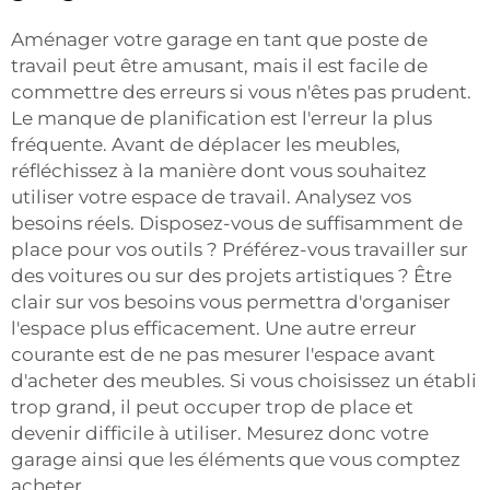
Aménager votre garage en tant que poste de
travail peut être amusant, mais il est facile de
commettre des erreurs si vous n'êtes pas prudent.
Le manque de planification est l'erreur la plus
fréquente. Avant de déplacer les meubles,
réfléchissez à la manière dont vous souhaitez
utiliser votre espace de travail. Analysez vos
besoins réels. Disposez-vous de suffisamment de
place pour vos outils ? Préférez-vous travailler sur
des voitures ou sur des projets artistiques ? Être
clair sur vos besoins vous permettra d'organiser
l'espace plus efficacement. Une autre erreur
courante est de ne pas mesurer l'espace avant
d'acheter des meubles. Si vous choisissez un établi
trop grand, il peut occuper trop de place et
devenir difficile à utiliser. Mesurez donc votre
garage ainsi que les éléments que vous comptez
acheter.