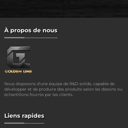
maintenant
À propos de nous
Nous disposons d'une équipe de R&D solide, capable de
développer et de produire des produits selon les dessins ou
échantillons fournis par les clients.
Liens rapides