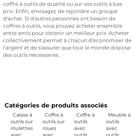
coffre à outils de qualité ou sur vos outils à bas
prix. Enfin, envisagez de rejoindre un groupe
d'achat. Si d'autres personnes ont besoin de
coffres à outils, vous pouvez acheter ensemble
entre amis pour obtenir un meilleur prix. Acheter
collectivement permet à chacun d'économiser de
l'argent et de s'assurer que tout le monde dispose
des outils nécessaires.
Catégories de produits associés
Caisse à
Coffre à
Coffre à
Meuble à
outils sur
outils sur
outils
outils
roulettes
roues
avec
avec
avec
avec
outils
outils