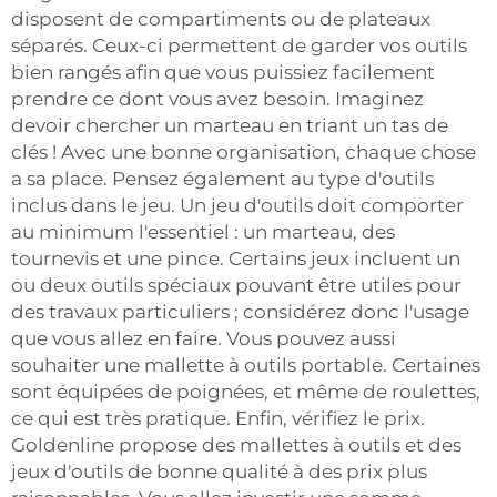
disposent de compartiments ou de plateaux
séparés. Ceux-ci permettent de garder vos outils
bien rangés afin que vous puissiez facilement
prendre ce dont vous avez besoin. Imaginez
devoir chercher un marteau en triant un tas de
clés ! Avec une bonne organisation, chaque chose
a sa place. Pensez également au type d'outils
inclus dans le jeu. Un jeu d'outils doit comporter
au minimum l'essentiel : un marteau, des
tournevis et une pince. Certains jeux incluent un
ou deux outils spéciaux pouvant être utiles pour
des travaux particuliers ; considérez donc l'usage
que vous allez en faire. Vous pouvez aussi
souhaiter une mallette à outils portable. Certaines
sont équipées de poignées, et même de roulettes,
ce qui est très pratique. Enfin, vérifiez le prix.
Goldenline propose des mallettes à outils et des
jeux d'outils de bonne qualité à des prix plus