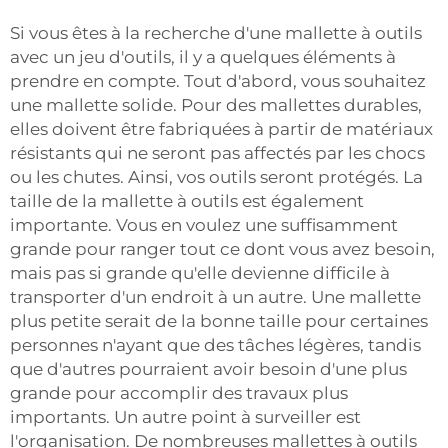
Si vous êtes à la recherche d'une mallette à outils
avec un jeu d'outils, il y a quelques éléments à
prendre en compte. Tout d'abord, vous souhaitez
une mallette solide. Pour des mallettes durables,
elles doivent être fabriquées à partir de matériaux
résistants qui ne seront pas affectés par les chocs
ou les chutes. Ainsi, vos outils seront protégés. La
taille de la mallette à outils est également
importante. Vous en voulez une suffisamment
grande pour ranger tout ce dont vous avez besoin,
mais pas si grande qu'elle devienne difficile à
transporter d'un endroit à un autre. Une mallette
plus petite serait de la bonne taille pour certaines
personnes n'ayant que des tâches légères, tandis
que d'autres pourraient avoir besoin d'une plus
grande pour accomplir des travaux plus
importants. Un autre point à surveiller est
l'organisation. De nombreuses mallettes à outils