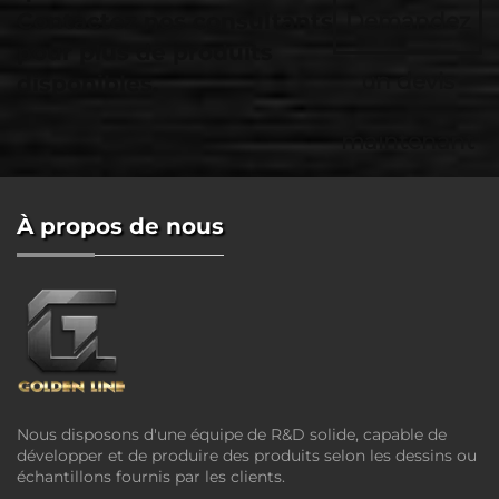
Contactez nos consultants
Demandez
pour plus de produits
un devis
disponibles.
maintenant
À propos de nous
Nous disposons d'une équipe de R&D solide, capable de
développer et de produire des produits selon les dessins ou
échantillons fournis par les clients.