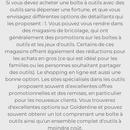
Si vous devez acheter une boîte à outils avec des
outils sans dépenser une fortune, et que vous
envisagez différentes options de détaillants qui
les proposent : 1. Vous pouvez vous rendre dans
des magasins de bricolage, qui ont
généralement des promotions sur les boîtes à
outils et les jeux d'outils. Certains de ces
magasins offrent également des réductions pour
les achats en gros (ce qui est idéal pour les
familles ou les personnes souhaitant partager
des outils). Le shopping en ligne est aussi une
bonne option. Les sites spécialisés dans les outils
proposent souvent d'excellentes offres
promotionnelles et des remises, en particulier
pour les nouveaux clients. Vous trouverez
d'excellentes options sur Goldenline et pouvez
souvent obtenir un lot comprenant une boîte à
outils ainsi qu'un ensemble complet d'outils à
moindre coût.