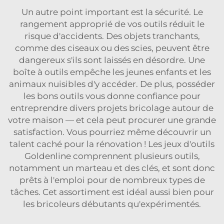
Un autre point important est la sécurité. Le
rangement approprié de vos outils réduit le
risque d'accidents. Des objets tranchants,
comme des ciseaux ou des scies, peuvent être
dangereux s'ils sont laissés en désordre. Une
boîte à outils empêche les jeunes enfants et les
animaux nuisibles d'y accéder. De plus, posséder
les bons outils vous donne confiance pour
entreprendre divers projets bricolage autour de
votre maison — et cela peut procurer une grande
satisfaction. Vous pourriez même découvrir un
talent caché pour la rénovation ! Les jeux d'outils
Goldenline comprennent plusieurs outils,
notamment un marteau et des clés, et sont donc
prêts à l'emploi pour de nombreux types de
tâches. Cet assortiment est idéal aussi bien pour
les bricoleurs débutants qu'expérimentés.