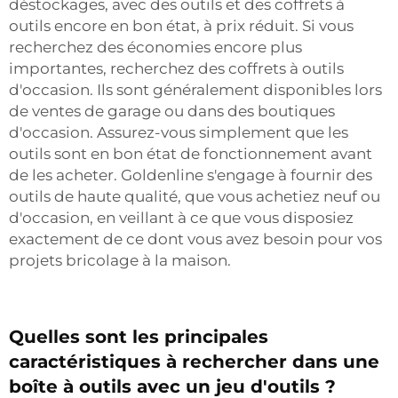
déstockages, avec des outils et des coffrets à
outils encore en bon état, à prix réduit. Si vous
recherchez des économies encore plus
importantes, recherchez des coffrets à outils
d'occasion. Ils sont généralement disponibles lors
de ventes de garage ou dans des boutiques
d'occasion. Assurez-vous simplement que les
outils sont en bon état de fonctionnement avant
de les acheter. Goldenline s'engage à fournir des
outils de haute qualité, que vous achetiez neuf ou
d'occasion, en veillant à ce que vous disposiez
exactement de ce dont vous avez besoin pour vos
projets bricolage à la maison.
Quelles sont les principales
caractéristiques à rechercher dans une
boîte à outils avec un jeu d'outils ?