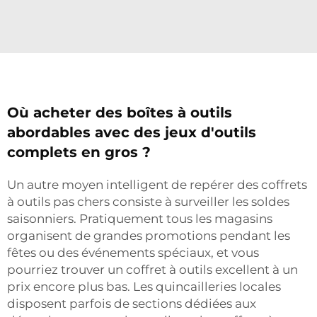
Où acheter des boîtes à outils
abordables avec des jeux d'outils
complets en gros ?
Un autre moyen intelligent de repérer des coffrets
à outils pas chers consiste à surveiller les soldes
saisonniers. Pratiquement tous les magasins
organisent de grandes promotions pendant les
fêtes ou des événements spéciaux, et vous
pourriez trouver un coffret à outils excellent à un
prix encore plus bas. Les quincailleries locales
disposent parfois de sections dédiées aux