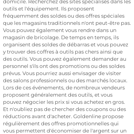
domicile. Recherchez des sites spécialisés dans les
outils et l'équipement. Ils proposent
fréquemment des soldes ou des offres spéciales
que les magasins traditionnels n'ont peut-être pas.
Vous pouvez également vous rendre dans un
magasin de bricolage. De temps en temps, ils
organisent des soldes de débarras et vous pouvez
y trouver des coffres à outils pas chers ainsi que
des outils. Vous pouvez également demander au
personnel s'ils ont des promotions ou des soldes
prévus. Vous pourriez aussi envisager de visiter
des salons professionnels ou des marchés locaux.
Lors de ces événements, de nombreux vendeurs
proposent généralement des outils, et vous
pouvez négocier les prix si vous achetez en gros.
Et n'oubliez pas de chercher des coupons ou des
réductions avant d'acheter. Goldenline propose
régulièrement des offres promotionnelles qui
vous permettent d'économiser de l'argent sur un