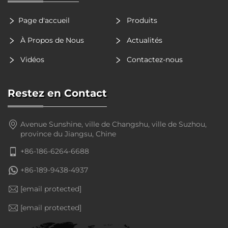
Page d'accueil
Produits
À Propos de Nous
Actualités
Vidéos
Contactez-nous
Restez en Contact
Avenue Sunshine, ville de Changshu, ville de Suzhou,
province du Jiangsu, Chine
+86-186-6264-6688
+86-189-9438-4937
[email protected]
[email protected]