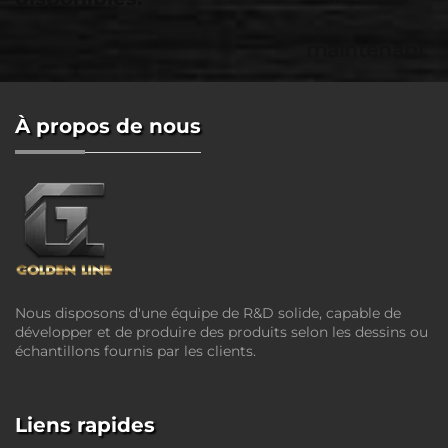
maintenant
À propos de nous
Nous disposons d'une équipe de R&D solide, capable de
développer et de produire des produits selon les dessins ou
échantillons fournis par les clients.
Liens rapides