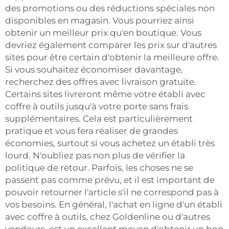
des promotions ou des réductions spéciales non
disponibles en magasin. Vous pourriez ainsi
obtenir un meilleur prix qu'en boutique. Vous
devriez également comparer les prix sur d'autres
sites pour être certain d'obtenir la meilleure offre.
Si vous souhaitez économiser davantage,
recherchez des offres avec livraison gratuite.
Certains sites livreront même votre établi avec
coffre à outils jusqu'à votre porte sans frais
supplémentaires. Cela est particulièrement
pratique et vous fera réaliser de grandes
économies, surtout si vous achetez un établi très
lourd. N'oubliez pas non plus de vérifier la
politique de retour. Parfois, les choses ne se
passent pas comme prévu, et il est important de
pouvoir retourner l'article s'il ne correspond pas à
vos besoins. En général, l'achat en ligne d'un établi
avec coffre à outils, chez Goldenline ou d'autres