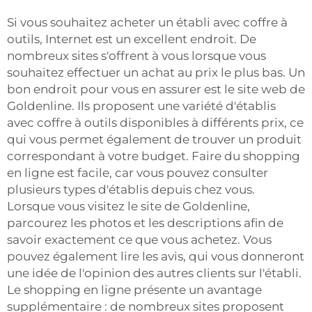
Si vous souhaitez acheter un établi avec coffre à
outils, Internet est un excellent endroit. De
nombreux sites s'offrent à vous lorsque vous
souhaitez effectuer un achat au prix le plus bas. Un
bon endroit pour vous en assurer est le site web de
Goldenline. Ils proposent une variété d'établis
avec coffre à outils disponibles à différents prix, ce
qui vous permet également de trouver un produit
correspondant à votre budget. Faire du shopping
en ligne est facile, car vous pouvez consulter
plusieurs types d'établis depuis chez vous.
Lorsque vous visitez le site de Goldenline,
parcourez les photos et les descriptions afin de
savoir exactement ce que vous achetez. Vous
pouvez également lire les avis, qui vous donneront
une idée de l'opinion des autres clients sur l'établi.
Le shopping en ligne présente un avantage
supplémentaire : de nombreux sites proposent