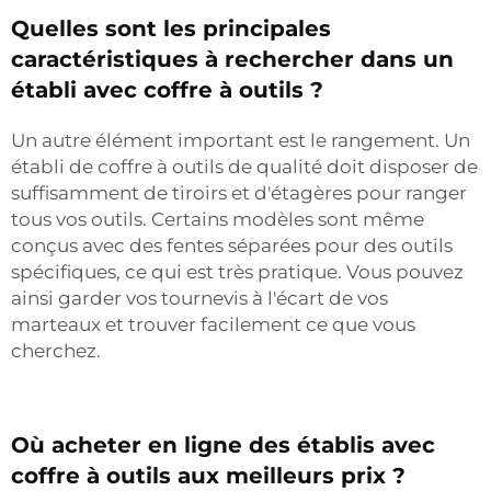
Quelles sont les principales
caractéristiques à rechercher dans un
établi avec coffre à outils ?
Un autre élément important est le rangement. Un
établi de coffre à outils de qualité doit disposer de
suffisamment de tiroirs et d'étagères pour ranger
tous vos outils. Certains modèles sont même
conçus avec des fentes séparées pour des outils
spécifiques, ce qui est très pratique. Vous pouvez
ainsi garder vos tournevis à l'écart de vos
marteaux et trouver facilement ce que vous
cherchez.
Où acheter en ligne des établis avec
coffre à outils aux meilleurs prix ?