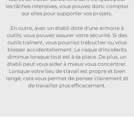
les tâches intensives, vous pouvez donc compter
sur elles pour supporter vos projets.
En outre, avec un établi doté d'une armoire à
outils, vous pouvez assurer votre sécurité. Si des
outils traînent, vous pourriez trébucher ou vous
blesser accidentellement. Le risque d'incidents
diminue lorsque tout est à sa place. De plus, un
établi peut vous aider à mieux vous concentrer.
Lorsque votre lieu de travail est propre et bien
rangé, cela vous permet de penser clairement et
de travailler plus efficacement.