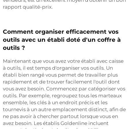
vendeurs, est un excellent moyen d'obtenir un bon
rapport qualité-prix.
Comment organiser efficacement vos
outils avec un établi doté d'un coffre à
outils ?
Maintenant que vous avez votre établi avec caisse
à outils, il est temps d'organiser vos outils. Un
établi bien rangé vous permet de travailler plus
rapidement et de trouver facilement l'outil dont
vous avez besoin. Commencez par catégoriser vos
outils. Par exemple, regroupez tous les marteaux
ensemble, les clés à un endroit précis et les
tournevis à un autre emplacement distinct, afin de
ne pas avoir à chercher partout lorsque vous en
avez besoin. Les établis Goldenline incluent