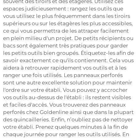
souvent des tiroirs et des étagères. Utilisez ces
espaces judicieusement : rangez les outils que
vous utilisez le plus fréquemment dans les tiroirs
supérieurs ou sur les étagères les plus accessibles,
ce qui vous permettra de les attraper facilement
en plein milieu d'un projet. De petits récipients ou
bacs sont également très pratiques pour garder
les petits outils bien groupés. Étiquetez-les afin de
savoir exactement ce qu'ils contiennent. Cela vous
aidera à retrouver rapidement vos outils et à les
ranger une fois utilisés. Les panneaux perforés
sont une autre excellente solution pour maintenir
l'ordre sur votre établi. Vous pouvez y accrocher
vos outils au-dessus de l'établi : ils restent visibles
et faciles d'accès. Vous trouverez des panneaux
perforés chez Goldenline ainsi que dans la plupart
des quincailleries. Enfin, n’oubliez pas de nettoyer
votre établi. Prenez quelques minutes à la fin de
chaque journée pour ranger les outils utilisés. En