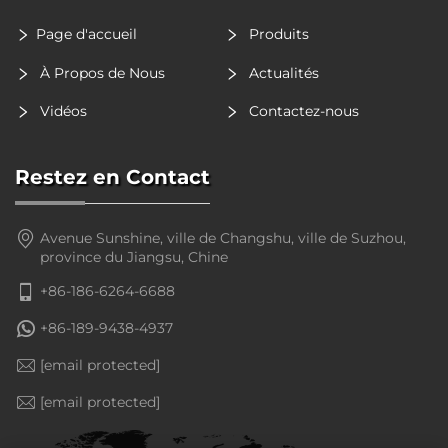
Page d'accueil
Produits
À Propos de Nous
Actualités
Vidéos
Contactez-nous
Restez en Contact
Avenue Sunshine, ville de Changshu, ville de Suzhou,
province du Jiangsu, Chine
+86-186-6264-6688
+86-189-9438-4937
[email protected]
[email protected]