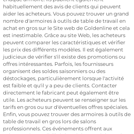
habituellement des avis de clients qui peuvent
aider les acheteurs. Vous pouvez trouver un grand
nombre d'armoires à outils de table de travail en
achat en gros sur le
Site web de Goldenline
et cela
est inestimable. Grâce au site Web, les acheteurs
peuvent comparer les caractéristiques et vérifier
les prix des différents modèles. Il est également
judicieux de vérifier s'il existe des promotions ou
offres intéressantes. Parfois, les fournisseurs
organisent des soldes saisonniers ou des
déstockages, particulièrement lorsque l'activité
est faible et qu'il y a peu de clients. Contacter
directement le fabricant peut également être
utile. Les acheteurs peuvent se renseigner sur les
tarifs en gros ou sur d'éventuelles offres spéciales.
Enfin, vous pouvez trouver des armoires à outils de
table de travail en gros lors de salons
professionnels. Ces événements offrent aux