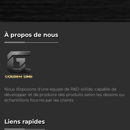
maintenant
À propos de nous
Nous disposons d'une équipe de R&D solide, capable de
développer et de produire des produits selon les dessins ou
échantillons fournis par les clients.
Liens rapides