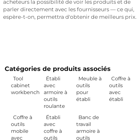
acheteurs la possibilité de voir les produits et de
parler directement avec les fournisseurs — ce qui,
espère-t-on, permettra d'obtenir de meilleurs prix.
Catégories de produits associés
Tool
Établi
Meuble à
Coffre à
cabinet
avec
outils
outils
workbench
armoire à
pour
avec
outils
établi
établi
roulante
Coffre à
Établi
Banc de
outils
avec
travail
mobile
coffre à
armoire à
avec
outils
outils