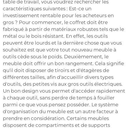
table de travail, vous voudrez rechercher les
caractéristiques suivantes : Est-ce un
investissement rentable pour les acheteurs en
gros ? Pour commencer, le coffret doit être
fabriqué à partir de matériaux robustes tels que le
métal ou le bois résistant. En effet, les outils
peuvent être lourds et la dernière chose que vous
souhaitez est que votre tout nouveau meuble à
outils cède sous le poids. Deuxièmement, le
meuble doit offrir un bon rangement. Cela signifie
qu'il doit disposer de tiroirs et d'étagères de
différentes tailles, afin d'accueillir divers types
d'outils, des petites vis aux gros outils électriques.
Un bon design vous permet d'accéder rapidement
à chaque outil, sans perdre de temps à fouiller
parmi ce que vous pensez posséder. Le système
d'organisation du meuble est un autre facteur à
prendre en considération. Certains meubles
disposent de compartiments et de supports