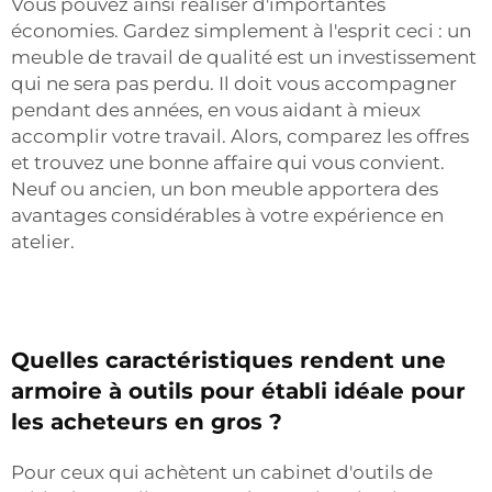
Vous pouvez ainsi réaliser d'importantes
économies. Gardez simplement à l'esprit ceci : un
meuble de travail de qualité est un investissement
qui ne sera pas perdu. Il doit vous accompagner
pendant des années, en vous aidant à mieux
accomplir votre travail. Alors, comparez les offres
et trouvez une bonne affaire qui vous convient.
Neuf ou ancien, un bon meuble apportera des
avantages considérables à votre expérience en
atelier.
Quelles caractéristiques rendent une
armoire à outils pour établi idéale pour
les acheteurs en gros ?
Pour ceux qui achètent un cabinet d'outils de