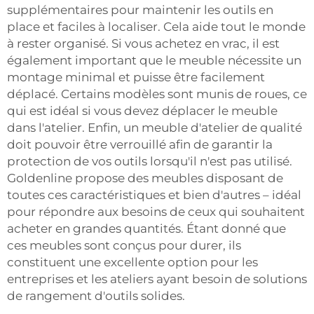
supplémentaires pour maintenir les outils en
place et faciles à localiser. Cela aide tout le monde
à rester organisé. Si vous achetez en vrac, il est
également important que le meuble nécessite un
montage minimal et puisse être facilement
déplacé. Certains modèles sont munis de roues, ce
qui est idéal si vous devez déplacer le meuble
dans l'atelier. Enfin, un meuble d'atelier de qualité
doit pouvoir être verrouillé afin de garantir la
protection de vos outils lorsqu'il n'est pas utilisé.
Goldenline propose des meubles disposant de
toutes ces caractéristiques et bien d'autres – idéal
pour répondre aux besoins de ceux qui souhaitent
acheter en grandes quantités. Étant donné que
ces meubles sont conçus pour durer, ils
constituent une excellente option pour les
entreprises et les ateliers ayant besoin de solutions
de rangement d'outils solides.