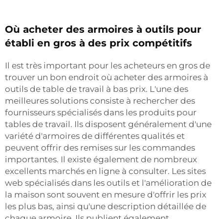
Où acheter des armoires à outils pour
établi en gros à des prix compétitifs
Il est très important pour les acheteurs en gros de
trouver un bon endroit où acheter des armoires à
outils de table de travail à bas prix. L'une des
meilleures solutions consiste à rechercher des
fournisseurs spécialisés dans les produits pour
tables de travail. Ils disposent généralement d'une
variété d'armoires de différentes qualités et
peuvent offrir des remises sur les commandes
importantes. Il existe également de nombreux
excellents marchés en ligne à consulter. Les sites
web spécialisés dans les outils et l'amélioration de
la maison sont souvent en mesure d'offrir les prix
les plus bas, ainsi qu'une description détaillée de
chaque armoire. Ils publient également