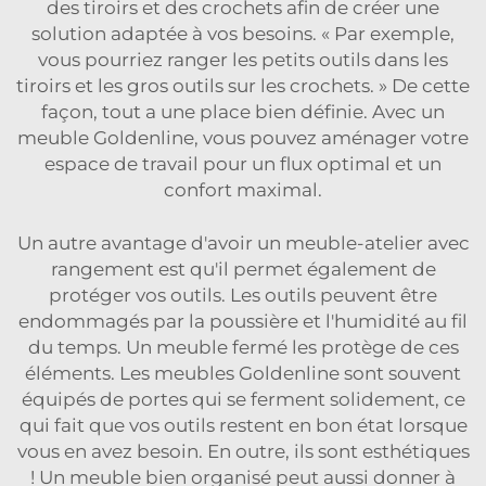
des tiroirs et des crochets afin de créer une
solution adaptée à vos besoins. « Par exemple,
vous pourriez ranger les petits outils dans les
tiroirs et les gros outils sur les crochets. » De cette
façon, tout a une place bien définie. Avec un
meuble Goldenline, vous pouvez aménager votre
espace de travail pour un flux optimal et un
confort maximal.
Un autre avantage d'avoir un meuble-atelier avec
rangement est qu'il permet également de
protéger vos outils. Les outils peuvent être
endommagés par la poussière et l'humidité au fil
du temps. Un meuble fermé les protège de ces
éléments. Les meubles Goldenline sont souvent
équipés de portes qui se ferment solidement, ce
qui fait que vos outils restent en bon état lorsque
vous en avez besoin. En outre, ils sont esthétiques
! Un meuble bien organisé peut aussi donner à