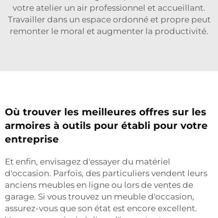
votre atelier un air professionnel et accueillant.
Travailler dans un espace ordonné et propre peut
remonter le moral et augmenter la productivité.
Où trouver les meilleures offres sur les
armoires à outils pour établi pour votre
entreprise
Et enfin, envisagez d'essayer du matériel
d'occasion. Parfois, des particuliers vendent leurs
anciens meubles en ligne ou lors de ventes de
garage. Si vous trouvez un meuble d'occasion,
assurez-vous que son état est encore excellent.