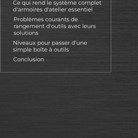
Ce qui rend le système complet
d'armoires d'atelier essentiel
Problèmes courants de
rangement d'outils avec leurs
solutions
Niveaux pour passer d'une
simple boîte à outils
Conclusion