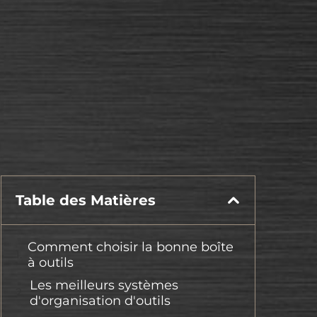
Table des Matières
Comment choisir la bonne boîte
à outils
Les meilleurs systèmes
d'organisation d'outils