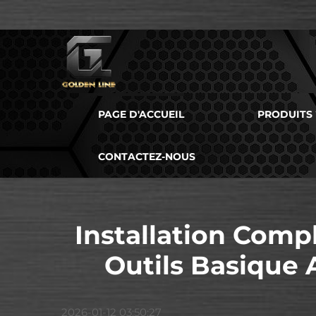
PAGE D'ACCUEIL
PRODUITS
CONTACTEZ-NOUS
Installation Comp
Outils Basique 
2026-01-12 03:50:27