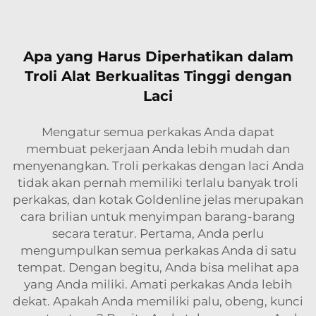
Apa yang Harus Diperhatikan dalam
Troli Alat Berkualitas Tinggi dengan
Laci
Mengatur semua perkakas Anda dapat
membuat pekerjaan Anda lebih mudah dan
menyenangkan. Troli perkakas dengan laci Anda
tidak akan pernah memiliki terlalu banyak troli
perkakas, dan kotak Goldenline jelas merupakan
cara brilian untuk menyimpan barang-barang
secara teratur. Pertama, Anda perlu
mengumpulkan semua perkakas Anda di satu
tempat. Dengan begitu, Anda bisa melihat apa
yang Anda miliki. Amati perkakas Anda lebih
dekat. Apakah Anda memiliki palu, obeng, kunci