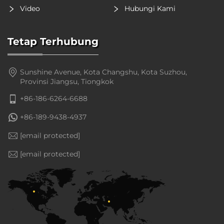
Video
Hubungi Kami
Tetap Terhubung
Sunshine Avenue, Kota Changshu, Kota Suzhou,
Provinsi Jiangsu, Tiongkok
+86-186-6264-6688
+86-189-9438-4937
[email protected]
[email protected]