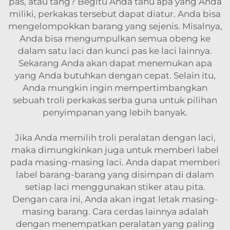
pas, atau tang? Begitu Anda tahu apa yang Anda
miliki, perkakas tersebut dapat diatur. Anda bisa
mengelompokkan barang yang sejenis. Misalnya,
Anda bisa mengumpulkan semua obeng ke
dalam satu laci dan kunci pas ke laci lainnya.
Sekarang Anda akan dapat menemukan apa
yang Anda butuhkan dengan cepat. Selain itu,
Anda mungkin ingin mempertimbangkan
sebuah
troli perkakas serba guna
untuk pilihan
penyimpanan yang lebih banyak.
Jika Anda memilih troli peralatan dengan laci,
maka dimungkinkan juga untuk memberi label
pada masing-masing laci. Anda dapat memberi
label barang-barang yang disimpan di dalam
setiap laci menggunakan stiker atau pita.
Dengan cara ini, Anda akan ingat letak masing-
masing barang. Cara cerdas lainnya adalah
dengan menempatkan peralatan yang paling