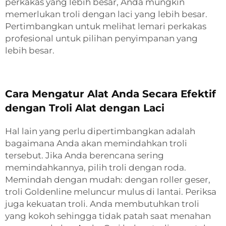
perkakas yang lebih besar, Anda mungkin
memerlukan troli dengan laci yang lebih besar.
Pertimbangkan untuk melihat
lemari perkakas
profesional
untuk pilihan penyimpanan yang
lebih besar.
Cara Mengatur Alat Anda Secara Efektif
dengan Troli Alat dengan Laci
Hal lain yang perlu dipertimbangkan adalah
bagaimana Anda akan memindahkan troli
tersebut. Jika Anda berencana sering
memindahkannya, pilih troli dengan roda.
Memindah dengan mudah: dengan roller geser,
troli Goldenline meluncur mulus di lantai. Periksa
juga kekuatan troli. Anda membutuhkan troli
yang kokoh sehingga tidak patah saat menahan