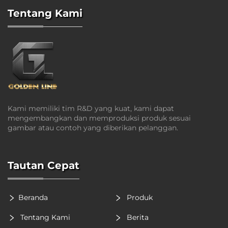
Tentang Kami
Kami memiliki tim R&D yang kuat, kami dapat
mengembangkan dan memproduksi produk sesuai
gambar atau contoh yang diberikan pelanggan.
Tautan Cepat
Beranda
Produk
Tentang Kami
Berita