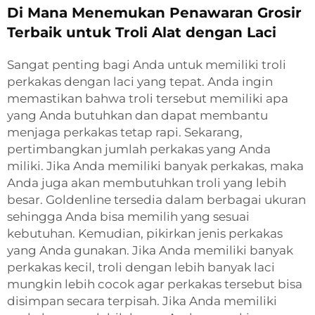
Di Mana Menemukan Penawaran Grosir
Terbaik untuk Troli Alat dengan Laci
Sangat penting bagi Anda untuk memiliki troli
perkakas dengan laci yang tepat. Anda ingin
memastikan bahwa troli tersebut memiliki apa
yang Anda butuhkan dan dapat membantu
menjaga perkakas tetap rapi. Sekarang,
pertimbangkan jumlah perkakas yang Anda
miliki. Jika Anda memiliki banyak perkakas, maka
Anda juga akan membutuhkan troli yang lebih
besar. Goldenline tersedia dalam berbagai ukuran
sehingga Anda bisa memilih yang sesuai
kebutuhan. Kemudian, pikirkan jenis perkakas
yang Anda gunakan. Jika Anda memiliki banyak
perkakas kecil, troli dengan lebih banyak laci
mungkin lebih cocok agar perkakas tersebut bisa
disimpan secara terpisah. Jika Anda memiliki