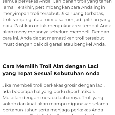
semua perkakas Anda. Cari bahan troli yang tahan
lama. Terakhir, pertimbangkan cara Anda ingin
menyimpan troli tersebut. Jika ruang terbatas,
troli ramping atau mini bisa menjadi pilihan yang
baik. Pastikan untuk mengukur area tempat Anda
akan menyimpannya sebelum membeli. Dengan
cara ini, Anda dapat memastikan troli tersebut
muat dengan baik di garasi atau bengkel Anda.
Cara Memilih Troli Alat dengan Laci
yang Tepat Sesuai Kebutuhan Anda
Jika membeli troli perkakas grosir dengan laci,
ada beberapa hal yang perlu diperhatikan.
Mulailah dengan meraba bahannya. Troli yang
kokoh dan kuat akan mampu digunakan selama
bertahun-tahun serta menjaga perkakas Anda