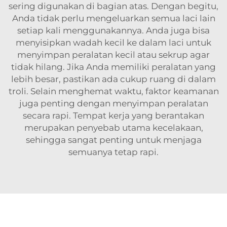
sering digunakan di bagian atas. Dengan begitu,
Anda tidak perlu mengeluarkan semua laci lain
setiap kali menggunakannya. Anda juga bisa
menyisipkan wadah kecil ke dalam laci untuk
menyimpan peralatan kecil atau sekrup agar
tidak hilang. Jika Anda memiliki peralatan yang
lebih besar, pastikan ada cukup ruang di dalam
troli. Selain menghemat waktu, faktor keamanan
juga penting dengan menyimpan peralatan
secara rapi. Tempat kerja yang berantakan
merupakan penyebab utama kecelakaan,
sehingga sangat penting untuk menjaga
semuanya tetap rapi.