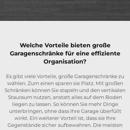
ansprechendes Erscheinungsbild mit
Goldenline-Schränken.
Welche Vorteile bieten große
Garagenschränke für eine effiziente
Organisation?
Es gibt viele Vorteile, große Garagenschränke zu
wählen. Zum einen sparen sie Platz. Mit großen
Schränken können Sie stapeln und den vertikalen
Stauraum nutzen, anstatt alles auf dem Boden
liegen zu lassen. So können Sie mehr Dinge
unterbringen, ohne dass Ihre Garage überfüllt
wirkt. Ein weiterer Vorteil ist, dass sie Ihre
Gegenstände sicher aufbewahren. Die meisten