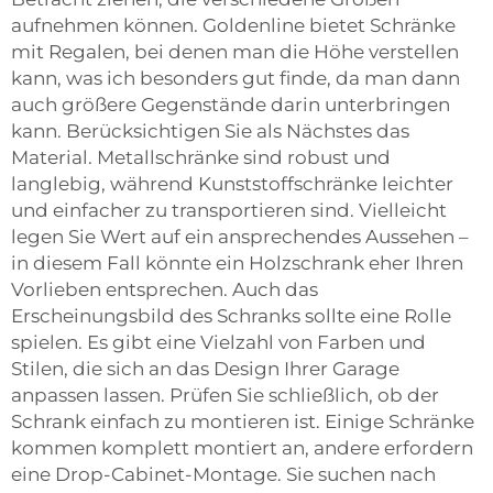
aufnehmen können. Goldenline bietet Schränke
mit Regalen, bei denen man die Höhe verstellen
kann, was ich besonders gut finde, da man dann
auch größere Gegenstände darin unterbringen
kann. Berücksichtigen Sie als Nächstes das
Material. Metallschränke sind robust und
langlebig, während Kunststoffschränke leichter
und einfacher zu transportieren sind. Vielleicht
legen Sie Wert auf ein ansprechendes Aussehen –
in diesem Fall könnte ein Holzschrank eher Ihren
Vorlieben entsprechen. Auch das
Erscheinungsbild des Schranks sollte eine Rolle
spielen. Es gibt eine Vielzahl von Farben und
Stilen, die sich an das Design Ihrer Garage
anpassen lassen. Prüfen Sie schließlich, ob der
Schrank einfach zu montieren ist. Einige Schränke
kommen komplett montiert an, andere erfordern
eine Drop-Cabinet-Montage. Sie suchen nach