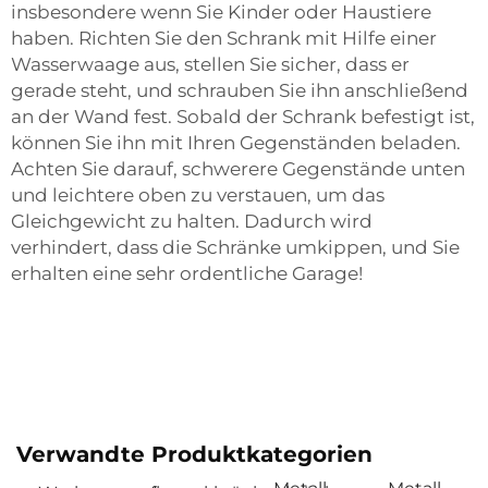
insbesondere wenn Sie Kinder oder Haustiere
haben. Richten Sie den Schrank mit Hilfe einer
Wasserwaage aus, stellen Sie sicher, dass er
gerade steht, und schrauben Sie ihn anschließend
an der Wand fest. Sobald der Schrank befestigt ist,
können Sie ihn mit Ihren Gegenständen beladen.
Achten Sie darauf, schwerere Gegenstände unten
und leichtere oben zu verstauen, um das
Gleichgewicht zu halten. Dadurch wird
verhindert, dass die Schränke umkippen, und Sie
erhalten eine sehr ordentliche Garage!
Verwandte Produktkategorien