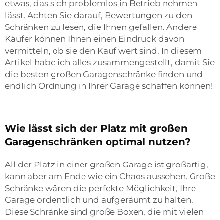
etwas, das sich problemlos in Betrieb nehmen
lässt. Achten Sie darauf, Bewertungen zu den
Schränken zu lesen, die Ihnen gefallen. Andere
Käufer können Ihnen einen Eindruck davon
vermitteln, ob sie den Kauf wert sind. In diesem
Artikel habe ich alles zusammengestellt, damit Sie
die besten großen Garagenschränke finden und
endlich Ordnung in Ihrer Garage schaffen können!
Wie lässt sich der Platz mit großen
Garagenschränken optimal nutzen?
All der Platz in einer großen Garage ist großartig,
kann aber am Ende wie ein Chaos aussehen. Große
Schränke wären die perfekte Möglichkeit, Ihre
Garage ordentlich und aufgeräumt zu halten.
Diese Schränke sind große Boxen, die mit vielen