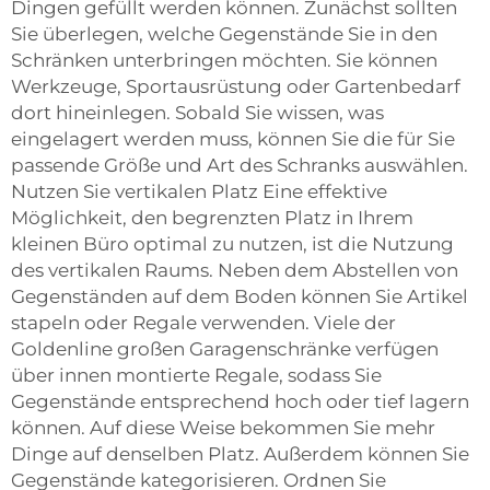
Dingen gefüllt werden können. Zunächst sollten
Sie überlegen, welche Gegenstände Sie in den
Schränken unterbringen möchten. Sie können
Werkzeuge, Sportausrüstung oder Gartenbedarf
dort hineinlegen. Sobald Sie wissen, was
eingelagert werden muss, können Sie die für Sie
passende Größe und Art des Schranks auswählen.
Nutzen Sie vertikalen Platz Eine effektive
Möglichkeit, den begrenzten Platz in Ihrem
kleinen Büro optimal zu nutzen, ist die Nutzung
des vertikalen Raums. Neben dem Abstellen von
Gegenständen auf dem Boden können Sie Artikel
stapeln oder Regale verwenden. Viele der
Goldenline großen Garagenschränke verfügen
über innen montierte Regale, sodass Sie
Gegenstände entsprechend hoch oder tief lagern
können. Auf diese Weise bekommen Sie mehr
Dinge auf denselben Platz. Außerdem können Sie
Gegenstände kategorisieren. Ordnen Sie