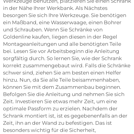
Werkzeuge benutzen, platzieren Sie einen Schrank
in der Nähe Ihrer Werkbank. Als Nächstes
besorgen Sie sich Ihre Werkzeuge. Sie benötigen
ein Maßband, eine Wasserwaage, einen Bohrer
und Schrauben. Wenn Sie Schränke von
Goldenline kaufen, liegen diesen in der Regel
Montageanleitungen und alle benötigten Teile
bei. Lesen Sie vor Arbeitsbeginn die Anleitung
sorgfältig durch. So lernen Sie, wie der Schrank
korrekt zusammengebaut wird. Falls die Schränke
schwer sind, ziehen Sie am besten einen Helfer
hinzu. Nun, da Sie alle Teile beisammenhaben,
können Sie mit dem Zusammenbau beginnen.
Befolgen Sie die Anleitung und nehmen Sie sich
Zeit. Investieren Sie etwas mehr Zeit, um eine
optimale Passform zu erzielen. Nachdem der
Schrank montiert ist, ist es gegebenenfalls an der
Zeit, ihn an der Wand zu befestigen. Das ist
besonders wichtig für die Sicherheit,