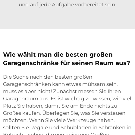
und auf jede Aufgabe vorbereitet sein.
Wie wählt man die besten großen
Garagenschränke für seinen Raum aus?
Die Suche nach den besten großen
Garagenschränken kann etwas mühsam sein,
muss es aber nicht! Zunächst messen Sie Ihren
Garagenraum aus. Es ist wichtig zu wissen, wie viel
Platz Sie haben, damit Sie am Ende nichts zu
Großes kaufen. Überlegen Sie, was Sie verstauen
möchten. Wenn Sie viele Werkzeuge haben,
sollten Sie Regale und Schubladen in Schränken in
Betracht ziehen, die verschiedene Größen