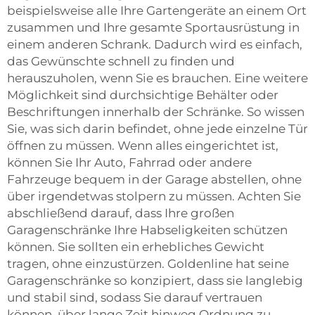
beispielsweise alle Ihre Gartengeräte an einem Ort
zusammen und Ihre gesamte Sportausrüstung in
einem anderen Schrank. Dadurch wird es einfach,
das Gewünschte schnell zu finden und
herauszuholen, wenn Sie es brauchen. Eine weitere
Möglichkeit sind durchsichtige Behälter oder
Beschriftungen innerhalb der Schränke. So wissen
Sie, was sich darin befindet, ohne jede einzelne Tür
öffnen zu müssen. Wenn alles eingerichtet ist,
können Sie Ihr Auto, Fahrrad oder andere
Fahrzeuge bequem in der Garage abstellen, ohne
über irgendetwas stolpern zu müssen. Achten Sie
abschließend darauf, dass Ihre großen
Garagenschränke Ihre Habseligkeiten schützen
können. Sie sollten ein erhebliches Gewicht
tragen, ohne einzustürzen. Goldenline hat seine
Garagenschränke so konzipiert, dass sie langlebig
und stabil sind, sodass Sie darauf vertrauen
können, über lange Zeit hinweg Ordnung zu