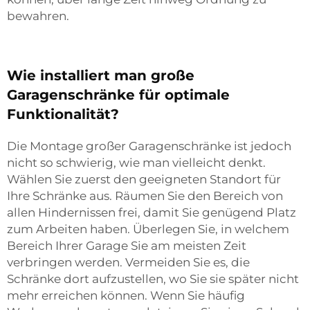
bewahren.
Wie installiert man große
Garagenschränke für optimale
Funktionalität?
Die Montage großer Garagenschränke ist jedoch
nicht so schwierig, wie man vielleicht denkt.
Wählen Sie zuerst den geeigneten Standort für
Ihre Schränke aus. Räumen Sie den Bereich von
allen Hindernissen frei, damit Sie genügend Platz
zum Arbeiten haben. Überlegen Sie, in welchem
Bereich Ihrer Garage Sie am meisten Zeit
verbringen werden. Vermeiden Sie es, die
Schränke dort aufzustellen, wo Sie sie später nicht
mehr erreichen können. Wenn Sie häufig