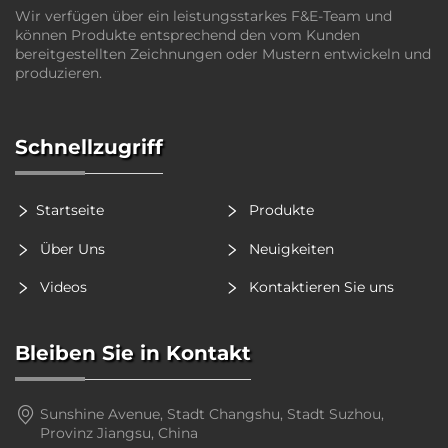
Wir verfügen über ein leistungsstarkes F&E-Team und
können Produkte entsprechend den vom Kunden
bereitgestellten Zeichnungen oder Mustern entwickeln und
produzieren.
Schnellzugriff
Startseite
Produkte
Über Uns
Neuigkeiten
Videos
Kontaktieren Sie uns
Bleiben Sie in Kontakt
Sunshine Avenue, Stadt Changshu, Stadt Suzhou,
Provinz Jiangsu, China