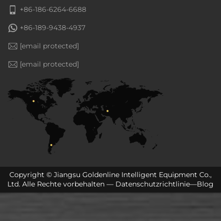
+86-186-6264-6688
+86-189-9438-4937
[email protected]
[email protected]
Copyright © Jiangsu Goldenline Intelligent Equipment Co.,
Ltd. Alle Rechte vorbehalten —
Datenschutzrichtlinie
—
Blog