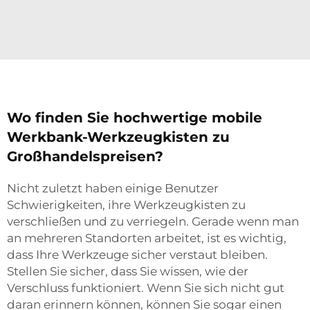
Wo finden Sie hochwertige mobile
Werkbank-Werkzeugkisten zu
Großhandelspreisen?
Nicht zuletzt haben einige Benutzer
Schwierigkeiten, ihre Werkzeugkisten zu
verschließen und zu verriegeln. Gerade wenn man
an mehreren Standorten arbeitet, ist es wichtig,
dass Ihre Werkzeuge sicher verstaut bleiben.
Stellen Sie sicher, dass Sie wissen, wie der
Verschluss funktioniert. Wenn Sie sich nicht gut
daran erinnern können, können Sie sogar einen