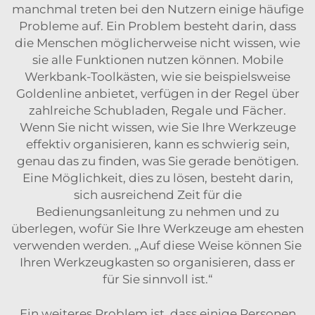
manchmal treten bei den Nutzern einige häufige
Probleme auf. Ein Problem besteht darin, dass
die Menschen möglicherweise nicht wissen, wie
sie alle Funktionen nutzen können. Mobile
Werkbank-Toolkästen, wie sie beispielsweise
Goldenline anbietet, verfügen in der Regel über
zahlreiche Schubladen, Regale und Fächer.
Wenn Sie nicht wissen, wie Sie Ihre Werkzeuge
effektiv organisieren, kann es schwierig sein,
genau das zu finden, was Sie gerade benötigen.
Eine Möglichkeit, dies zu lösen, besteht darin,
sich ausreichend Zeit für die
Bedienungsanleitung zu nehmen und zu
überlegen, wofür Sie Ihre Werkzeuge am ehesten
verwenden werden. „Auf diese Weise können Sie
Ihren Werkzeugkasten so organisieren, dass er
für Sie sinnvoll ist.“
Ein weiteres Problem ist, dass einige Personen