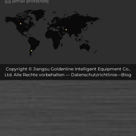
[email protected]
Copyright © Jiangsu Goldenline Intelligent Equipment Co.,
Ltd. Alle Rechte vorbehalten —
Datenschutzrichtlinie
—
Blog