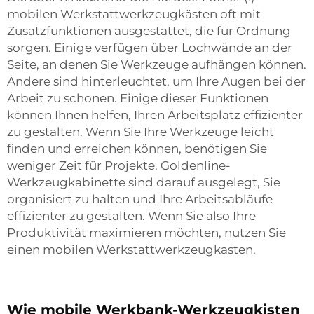
mobilen Werkstattwerkzeugkästen oft mit
Zusatzfunktionen ausgestattet, die für Ordnung
sorgen. Einige verfügen über Lochwände an der
Seite, an denen Sie Werkzeuge aufhängen können.
Andere sind hinterleuchtet, um Ihre Augen bei der
Arbeit zu schonen. Einige dieser Funktionen
können Ihnen helfen, Ihren Arbeitsplatz effizienter
zu gestalten. Wenn Sie Ihre Werkzeuge leicht
finden und erreichen können, benötigen Sie
weniger Zeit für Projekte. Goldenline-
Werkzeugkabinette sind darauf ausgelegt, Sie
organisiert zu halten und Ihre Arbeitsabläufe
effizienter zu gestalten. Wenn Sie also Ihre
Produktivität maximieren möchten, nutzen Sie
einen mobilen Werkstattwerkzeugkasten.
Wie mobile Werkbank-Werkzeugkisten