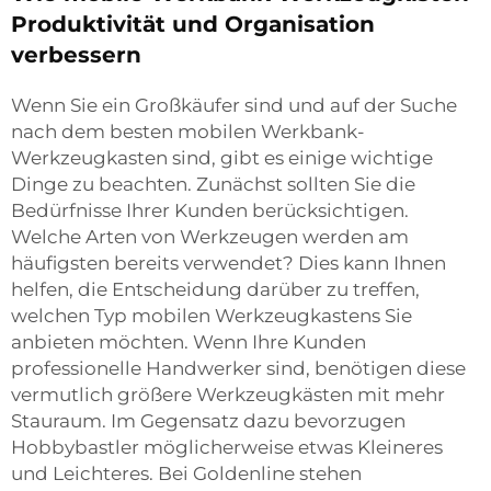
Produktivität und Organisation
verbessern
Wenn Sie ein Großkäufer sind und auf der Suche
nach dem besten mobilen Werkbank-
Werkzeugkasten sind, gibt es einige wichtige
Dinge zu beachten. Zunächst sollten Sie die
Bedürfnisse Ihrer Kunden berücksichtigen.
Welche Arten von Werkzeugen werden am
häufigsten bereits verwendet? Dies kann Ihnen
helfen, die Entscheidung darüber zu treffen,
welchen Typ mobilen Werkzeugkastens Sie
anbieten möchten. Wenn Ihre Kunden
professionelle Handwerker sind, benötigen diese
vermutlich größere Werkzeugkästen mit mehr
Stauraum. Im Gegensatz dazu bevorzugen
Hobbybastler möglicherweise etwas Kleineres
und Leichteres. Bei Goldenline stehen