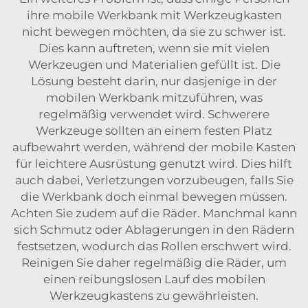
ihre mobile Werkbank mit Werkzeugkasten
nicht bewegen möchten, da sie zu schwer ist.
Dies kann auftreten, wenn sie mit vielen
Werkzeugen und Materialien gefüllt ist. Die
Lösung besteht darin, nur dasjenige in der
mobilen Werkbank mitzuführen, was
regelmäßig verwendet wird. Schwerere
Werkzeuge sollten an einem festen Platz
aufbewahrt werden, während der mobile Kasten
für leichtere Ausrüstung genutzt wird. Dies hilft
auch dabei, Verletzungen vorzubeugen, falls Sie
die Werkbank doch einmal bewegen müssen.
Achten Sie zudem auf die Räder. Manchmal kann
sich Schmutz oder Ablagerungen in den Rädern
festsetzen, wodurch das Rollen erschwert wird.
Reinigen Sie daher regelmäßig die Räder, um
einen reibungslosen Lauf des mobilen
Werkzeugkastens zu gewährleisten.