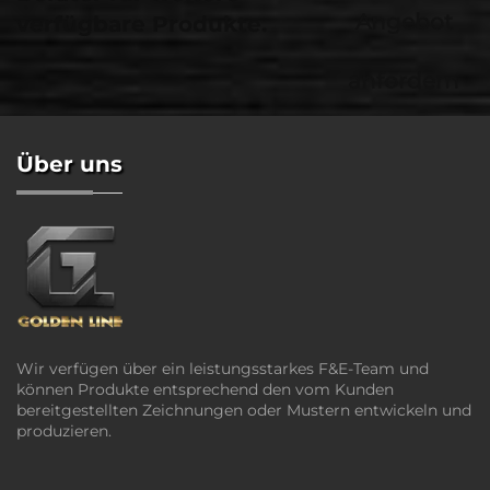
Angebot
verfügbare Produkte.
anfordern
Über uns
Wir verfügen über ein leistungsstarkes F&E-Team und
können Produkte entsprechend den vom Kunden
bereitgestellten Zeichnungen oder Mustern entwickeln und
produzieren.