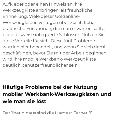
Aufkleber oder einen Hinweis an Ihre
Werkzeugkiste anbringen, als freundliche
Erinnerung. Viele dieser Goldenline-
Werkzeugkisten verfügen über zusätzliche
praktische Funktionen, die man erwarten sollte,
beispielsweise integrierte Schlösser. Nutzen Sie
diese Vorteile für sich. Diese fünf Probleme
wurden hier behandelt, und wenn Sie sich damit
beschäftigen, bevor Sie mit der Arbeit beginnen,
wird Ihre mobile Werkbank-Werkzeugkiste
deutlich benutzerfreundlicher sein.
Häufige Probleme bei der Nutzung
mobiler Werkbank-Werkzeugkisten und
wie man sie löst
Darüber hinaus sind die Hardest Father (!)