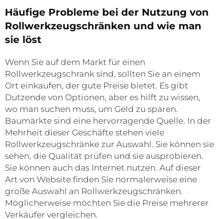
Häufige Probleme bei der Nutzung von
Rollwerkzeugschränken und wie man
sie löst
Wenn Sie auf dem Markt für einen
Rollwerkzeugschrank sind, sollten Sie an einem
Ort einkaufen, der gute Preise bietet. Es gibt
Dutzende von Optionen, aber es hilft zu wissen,
wo man suchen muss, um Geld zu sparen.
Baumärkte sind eine hervorragende Quelle. In der
Mehrheit dieser Geschäfte stehen viele
Rollwerkzeugschränke zur Auswahl. Sie können sie
sehen, die Qualität prüfen und sie ausprobieren.
Sie können auch das Internet nutzen. Auf dieser
Art von Website finden Sie normalerweise eine
große Auswahl an Rollwerkzeugschränken.
Möglicherweise möchten Sie die Preise mehrerer
Verkäufer vergleichen.