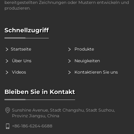
bereitgestellten Zeichnungen oder Mustern entwickeln und
produzieren.
Schnellzugriff
Startseite
Produkte
Über Uns
Neuigkeiten
Videos
Kontaktieren Sie uns
Bleiben Sie in Kontakt
Sunshine Avenue, Stadt Changshu, Stadt Suzhou,
Provinz Jiangsu, China
+86-186-6264-6688