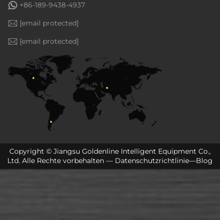
+86-189-9438-4937
[email protected]
[email protected]
Copyright © Jiangsu Goldenline Intelligent Equipment Co.,
Ltd. Alle Rechte vorbehalten —
Datenschutzrichtlinie
—
Blog