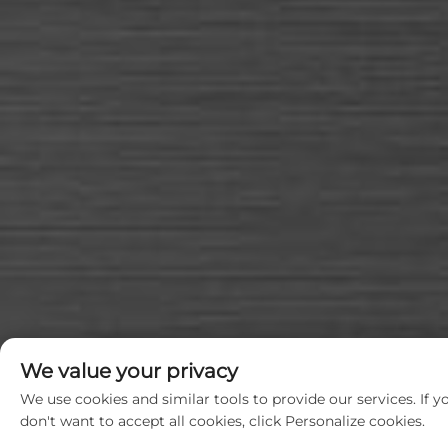
We value your privacy
We use cookies and similar tools to provide our services. If y
don't want to accept all cookies, click Personalize cookies.