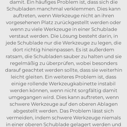
damit. Ein häufiges Problem ist, dass sich die
Schubladen manchmal verklemmen. Dies kann
auftreten, wenn Werkzeuge nicht an ihren
vorgesehenen Platz zurückgestellt werden oder
wenn zu viele Werkzeuge in einer Schublade
verstaut werden. Die Lösung besteht darin, in
jede Schublade nur die Werkzeuge zu legen, die
dort richtig hineinpassen. Es ist außerdem
ratsam, die Schubladen sauber zu halten und sie
regelmäßig zu überprüfen, wobei besonders
darauf geachtet werden sollte, dass sie weiterhin
leicht gleiten. Ein weiteres Problem ist, dass
einige rollende Werkzeugkabinette instabil
werden können, wenn nicht sorgfältig damit
umgegangen wird. Dies kann auftreten, wenn
schwere Werkzeuge auf den oberen Ablagen
abgestellt werden. Das Problem lässt sich
vermeiden, indem schwere Werkzeuge niemals
in einer oberen Schublade gelagert werden und