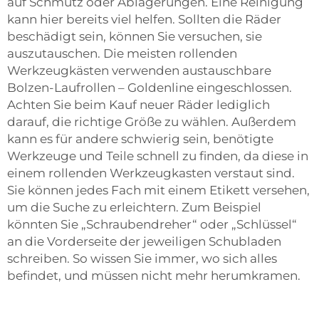
auf Schmutz oder Ablagerungen. Eine Reinigung
kann hier bereits viel helfen. Sollten die Räder
beschädigt sein, können Sie versuchen, sie
auszutauschen. Die meisten rollenden
Werkzeugkästen verwenden austauschbare
Bolzen-Laufrollen – Goldenline eingeschlossen.
Achten Sie beim Kauf neuer Räder lediglich
darauf, die richtige Größe zu wählen. Außerdem
kann es für andere schwierig sein, benötigte
Werkzeuge und Teile schnell zu finden, da diese in
einem rollenden Werkzeugkasten verstaut sind.
Sie können jedes Fach mit einem Etikett versehen,
um die Suche zu erleichtern. Zum Beispiel
könnten Sie „Schraubendreher“ oder „Schlüssel“
an die Vorderseite der jeweiligen Schubladen
schreiben. So wissen Sie immer, wo sich alles
befindet, und müssen nicht mehr herumkramen.