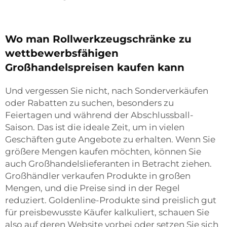
Wo man Rollwerkzeugschränke zu
wettbewerbsfähigen
Großhandelspreisen kaufen kann
Und vergessen Sie nicht, nach Sonderverkäufen
oder Rabatten zu suchen, besonders zu
Feiertagen und während der Abschlussball-
Saison. Das ist die ideale Zeit, um in vielen
Geschäften gute Angebote zu erhalten. Wenn Sie
größere Mengen kaufen möchten, können Sie
auch Großhandelslieferanten in Betracht ziehen.
Großhändler verkaufen Produkte in großen
Mengen, und die Preise sind in der Regel
reduziert. Goldenline-Produkte sind preislich gut
für preisbewusste Käufer kalkuliert, schauen Sie
also auf deren Website vorbei oder setzen Sie sich