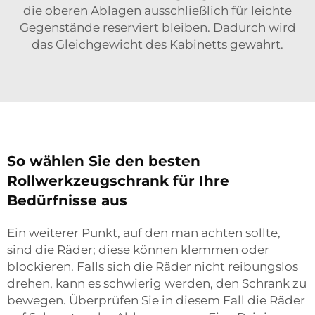
die oberen Ablagen ausschließlich für leichte
Gegenstände reserviert bleiben. Dadurch wird
das Gleichgewicht des Kabinetts gewahrt.
So wählen Sie den besten
Rollwerkzeugschrank für Ihre
Bedürfnisse aus
Ein weiterer Punkt, auf den man achten sollte,
sind die Räder; diese können klemmen oder
blockieren. Falls sich die Räder nicht reibungslos
drehen, kann es schwierig werden, den Schrank zu
bewegen. Überprüfen Sie in diesem Fall die Räder