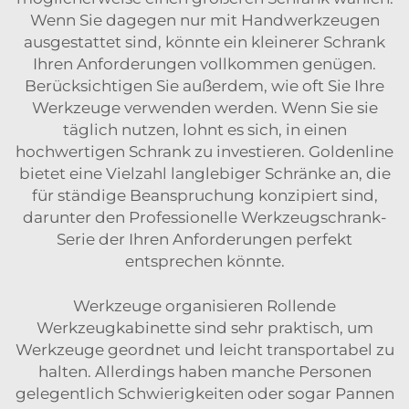
Wenn Sie dagegen nur mit Handwerkzeugen
ausgestattet sind, könnte ein kleinerer Schrank
Ihren Anforderungen vollkommen genügen.
Berücksichtigen Sie außerdem, wie oft Sie Ihre
Werkzeuge verwenden werden. Wenn Sie sie
täglich nutzen, lohnt es sich, in einen
hochwertigen Schrank zu investieren. Goldenline
bietet eine Vielzahl langlebiger Schränke an, die
für ständige Beanspruchung konzipiert sind,
darunter den
Professionelle Werkzeugschrank-
Serie
der Ihren Anforderungen perfekt
entsprechen könnte.
Werkzeuge organisieren Rollende
Werkzeugkabinette sind sehr praktisch, um
Werkzeuge geordnet und leicht transportabel zu
halten. Allerdings haben manche Personen
gelegentlich Schwierigkeiten oder sogar Pannen