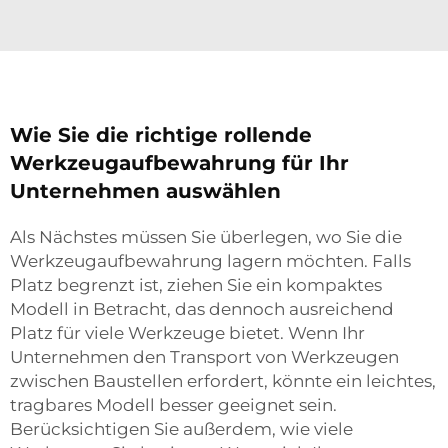
Wie Sie die richtige rollende
Werkzeugaufbewahrung für Ihr
Unternehmen auswählen
Als Nächstes müssen Sie überlegen, wo Sie die
Werkzeugaufbewahrung lagern möchten. Falls
Platz begrenzt ist, ziehen Sie ein kompaktes
Modell in Betracht, das dennoch ausreichend
Platz für viele Werkzeuge bietet. Wenn Ihr
Unternehmen den Transport von Werkzeugen
zwischen Baustellen erfordert, könnte ein leichtes,
tragbares Modell besser geeignet sein.
Berücksichtigen Sie außerdem, wie viele