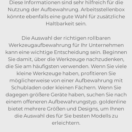
Diese Informationen sind sehr hilfreich für die
Nutzung der Aufbewahrung.
Arbeitsstellenbox
könnte ebenfalls eine gute Wahl für zusätzliche
Haltbarkeit sein.
Die Auswahl der richtigen rollbaren
Werkzeugaufbewahrung für Ihr Unternehmen
kann eine wichtige Entscheidung sein. Beginnen
Sie damit, über die Werkzeuge nachzudenken,
die Sie am häufigsten verwenden. Wenn Sie viele
kleine Werkzeuge haben, profitieren Sie
möglicherweise von einer Aufbewahrung mit
Schubladen oder kleinen Fächern. Wenn Sie
dagegen größere Geräte haben, suchen Sie nach
einem offeneren Aufbewahrungstyp. goldenline
bietet mehrere Größen und Designs, um Ihnen
die Auswahl des für Sie besten Modells zu
erleichtern.