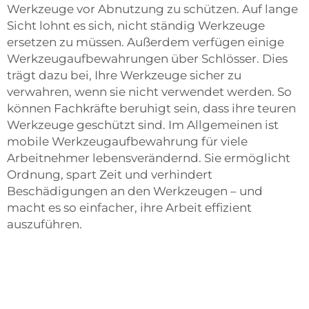
Werkzeuge vor Abnutzung zu schützen. Auf lange
Sicht lohnt es sich, nicht ständig Werkzeuge
ersetzen zu müssen. Außerdem verfügen einige
Werkzeugaufbewahrungen über Schlösser. Dies
trägt dazu bei, Ihre Werkzeuge sicher zu
verwahren, wenn sie nicht verwendet werden. So
können Fachkräfte beruhigt sein, dass ihre teuren
Werkzeuge geschützt sind. Im Allgemeinen ist
mobile Werkzeugaufbewahrung für viele
Arbeitnehmer lebensverändernd. Sie ermöglicht
Ordnung, spart Zeit und verhindert
Beschädigungen an den Werkzeugen – und
macht es so einfacher, ihre Arbeit effizient
auszuführen.