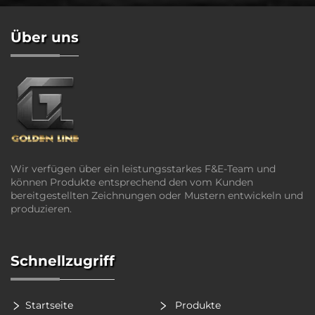
Über uns
Wir verfügen über ein leistungsstarkes F&E-Team und
können Produkte entsprechend den vom Kunden
bereitgestellten Zeichnungen oder Mustern entwickeln und
produzieren.
Schnellzugriff
Startseite
Produkte