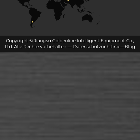
Copyright © Jiangsu Goldenline Intelligent Equipment Co.,
Ltd. Alle Rechte vorbehalten —
Datenschutzrichtlinie
—
Blog