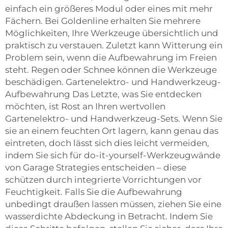
einfach ein größeres Modul oder eines mit mehr
Fächern. Bei Goldenline erhalten Sie mehrere
Möglichkeiten, Ihre Werkzeuge übersichtlich und
praktisch zu verstauen. Zuletzt kann Witterung ein
Problem sein, wenn die Aufbewahrung im Freien
steht. Regen oder Schnee können die Werkzeuge
beschädigen. Gartenelektro- und Handwerkzeug-
Aufbewahrung Das Letzte, was Sie entdecken
möchten, ist Rost an Ihren wertvollen
Gartenelektro- und Handwerkzeug-Sets. Wenn Sie
sie an einem feuchten Ort lagern, kann genau das
eintreten, doch lässt sich dies leicht vermeiden,
indem Sie sich für do-it-yourself-Werkzeugwände
von Garage Strategies entscheiden – diese
schützen durch integrierte Vorrichtungen vor
Feuchtigkeit. Falls Sie die Aufbewahrung
unbedingt draußen lassen müssen, ziehen Sie eine
wasserdichte Abdeckung in Betracht. Indem Sie