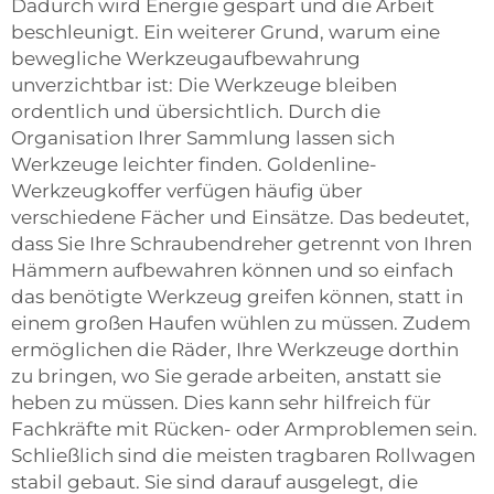
Dadurch wird Energie gespart und die Arbeit
beschleunigt. Ein weiterer Grund, warum eine
bewegliche Werkzeugaufbewahrung
unverzichtbar ist: Die Werkzeuge bleiben
ordentlich und übersichtlich. Durch die
Organisation Ihrer Sammlung lassen sich
Werkzeuge leichter finden. Goldenline-
Werkzeugkoffer verfügen häufig über
verschiedene Fächer und Einsätze. Das bedeutet,
dass Sie Ihre Schraubendreher getrennt von Ihren
Hämmern aufbewahren können und so einfach
das benötigte Werkzeug greifen können, statt in
einem großen Haufen wühlen zu müssen. Zudem
ermöglichen die Räder, Ihre Werkzeuge dorthin
zu bringen, wo Sie gerade arbeiten, anstatt sie
heben zu müssen. Dies kann sehr hilfreich für
Fachkräfte mit Rücken- oder Armproblemen sein.
Schließlich sind die meisten tragbaren Rollwagen
stabil gebaut. Sie sind darauf ausgelegt, die