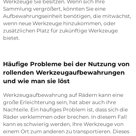
Werkzeuge Sie besitzen. Wenn sich Ihre
Sammlung vergrößert, könnten Sie eine
Aufbewahrungseinheit benötigen, die mitwächst,
wenn neue Werkzeuge hinzukommen, oder
zusätzlichen Platz für zukünftige Werkzeuge
bietet.
Häufige Probleme bei der Nutzung von
rollenden Werkzeugaufbewahrungen
und wie man sie löst
Werkzeugaufbewahrung auf Rädern kann eine
große Erleichterung sein, hat aber auch ihre
Nachteile. Ein häufiges Problem ist, dass sich die
Räder verklemmen oder brechen. In diesem Fall
kann es schwierig werden, Ihre Werkzeuge von
einem Ort zum anderen zu transportieren. Dieses