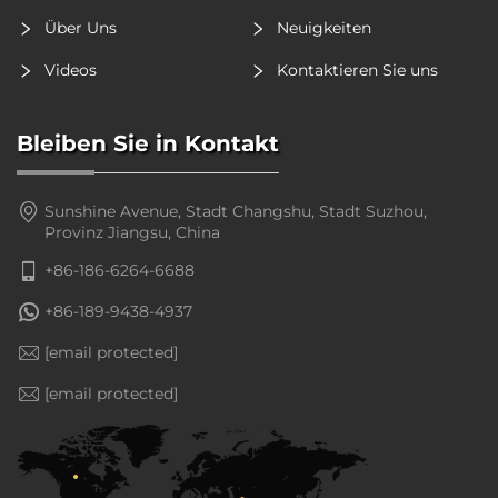
Über Uns
Neuigkeiten
Videos
Kontaktieren Sie uns
Bleiben Sie in Kontakt
Sunshine Avenue, Stadt Changshu, Stadt Suzhou,
Provinz Jiangsu, China
+86-186-6264-6688
+86-189-9438-4937
[email protected]
[email protected]