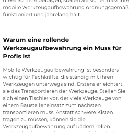
diese Schritte befolgen, stellen Sie sicher, dass Ihre
mobile Werkzeugaufbewahrung ordnungsgemäß
funktioniert und jahrelang hält.
Warum eine rollende
Werkzeugaufbewahrung ein Muss für
Profis ist
Mobile Werkzeugaufbewahrung ist besonders
wichtig für Fachkräfte, die ständig mit ihren
Werkzeugen unterwegs sind. Erstens erleichtert
sie das Transportieren der Werkzeuge. Stellen Sie
sich einen Tischler vor, der viele Werkzeuge von
einem Baustelleneinsatz zum nächsten
transportieren muss. Anstatt schwere Kisten
tragen zu müssen, können sie die
Werkzeugaufbewahrung auf Rädern rollen.