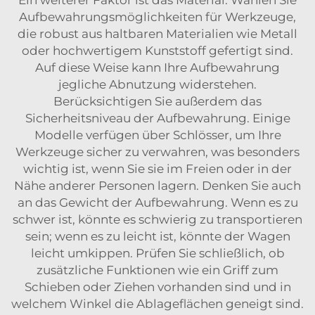
Ein weiterer Faktor ist das Material. Wählen Sie
Aufbewahrungsmöglichkeiten für Werkzeuge,
die robust aus haltbaren Materialien wie Metall
oder hochwertigem Kunststoff gefertigt sind.
Auf diese Weise kann Ihre Aufbewahrung
jegliche Abnutzung widerstehen.
Berücksichtigen Sie außerdem das
Sicherheitsniveau der Aufbewahrung. Einige
Modelle verfügen über Schlösser, um Ihre
Werkzeuge sicher zu verwahren, was besonders
wichtig ist, wenn Sie sie im Freien oder in der
Nähe anderer Personen lagern. Denken Sie auch
an das Gewicht der Aufbewahrung. Wenn es zu
schwer ist, könnte es schwierig zu transportieren
sein; wenn es zu leicht ist, könnte der Wagen
leicht umkippen. Prüfen Sie schließlich, ob
zusätzliche Funktionen wie ein Griff zum
Schieben oder Ziehen vorhanden sind und in
welchem Winkel die Ablageflächen geneigt sind.