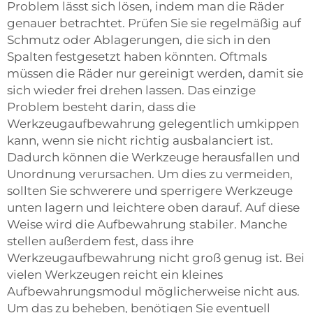
Problem lässt sich lösen, indem man die Räder
genauer betrachtet. Prüfen Sie sie regelmäßig auf
Schmutz oder Ablagerungen, die sich in den
Spalten festgesetzt haben könnten. Oftmals
müssen die Räder nur gereinigt werden, damit sie
sich wieder frei drehen lassen. Das einzige
Problem besteht darin, dass die
Werkzeugaufbewahrung gelegentlich umkippen
kann, wenn sie nicht richtig ausbalanciert ist.
Dadurch können die Werkzeuge herausfallen und
Unordnung verursachen. Um dies zu vermeiden,
sollten Sie schwerere und sperrigere Werkzeuge
unten lagern und leichtere oben darauf. Auf diese
Weise wird die Aufbewahrung stabiler. Manche
stellen außerdem fest, dass ihre
Werkzeugaufbewahrung nicht groß genug ist. Bei
vielen Werkzeugen reicht ein kleines
Aufbewahrungsmodul möglicherweise nicht aus.
Um das zu beheben, benötigen Sie eventuell