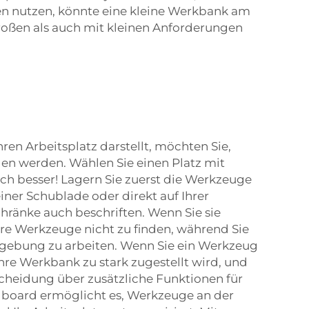
ten nutzen, könnte eine kleine Werkbank am
 großen als auch mit kleinen Anforderungen
ren Arbeitsplatz darstellt, möchten Sie,
llen werden. Wählen Sie einen Platz mit
och besser! Lagern Sie zuerst die Werkzeuge
einer Schublade oder direkt auf Ihrer
hränke auch beschriften. Wenn Sie sie
Ihre Werkzeuge nicht zu finden, während Sie
Umgebung zu arbeiten. Wenn Sie ein Werkzeug
Ihre Werkbank zu stark zugestellt wird, und
ntscheidung über zusätzliche Funktionen für
dboard ermöglicht es, Werkzeuge an der