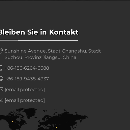
Bleiben Sie in Kontakt
Sunshine Avenue, Stadt Changshu, Stadt
Suzhou, Provinz Jiangsu, China
+86-186-6264-6688
+86-189-9438-4937
[email protected]
[email protected]