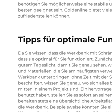
benötigen Sie möglicherweise eine stabile 
besten geeignet sein. Goldenline bietet vie
zufriedenstellen können.
Tipps für optimale Fun
Da Sie wissen, dass die Werkbank mit Schränk
dass sie optimal für Sie funktioniert. Zunäc
gutem Tageslicht, damit Sie genau sehen, was
und Materialien, die Sie am häufigsten verwe
Werkbank unterbringen, ohne Zeit mit der Su
beschriften, wissen Sie genau, wo sich alles
mitten in einem Projekt sind. Ein hervorra
benutzt haben, stellen Sie es sofort an sein
behalten stets eine übersichtliche Arbeitsflä
die Werkbank. Beispielsweise könnten Sie 