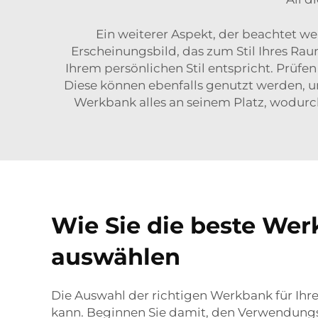
Ein weiterer Aspekt, der beachtet we
Erscheinungsbild, das zum Stil Ihres Rau
Ihrem persönlichen Stil entspricht. Prüf
Diese können ebenfalls genutzt werden, u
Werkbank alles an seinem Platz, wodurc
Wie Sie die beste Wer
auswählen
Die Auswahl der richtigen Werkbank für Ihren
kann. Beginnen Sie damit, den Verwendungs