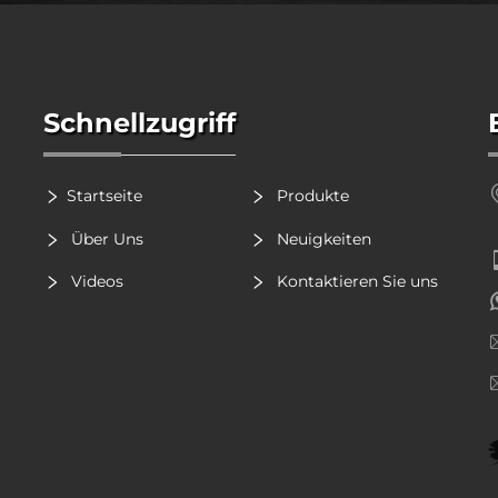
Schnellzugriff
Startseite
Produkte
Über Uns
Neuigkeiten
Videos
Kontaktieren Sie uns